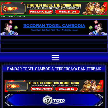
Bocoran Togel Cambodia AKURAT
Bocoran angka jitu togel Cambodia paling akurat | prediksi situs agen
bandar togel Cambodia terpercaya | nomor main Cambodia | data keluaran
Cambodia hari ini
BANDAR TOGEL CAMBODIA TERPERCAYA DAN TERBAIK