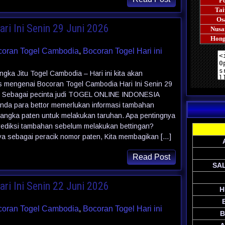
ri Ini Senin 29 Juni 2026
coran Togel Cambodia
,
Bocoran Togel Hari ini
gka Jitu Togel Cambodia – Hari ini kita akan
mengenai Bocoran Togel Cambodia Hari Ini Senin 29
. Sebagai pecinta judi TOGEL ONLINE INDONESIA
Anda para bettor memerlukan informasi tambahan
angka paten untuk melakukan taruhan. Apa pentingnya
rediksi tambahan sebelum melakukan bettingan?
a sebagai peracik nomor paten, Kita membagikan […]
Read Post
SA
ri Ini Senin 22 Juni 2026
H
coran Togel Cambodia
,
Bocoran Togel Hari ini
B