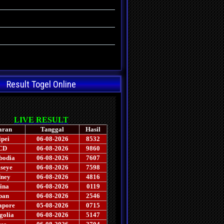
Result Togel Online