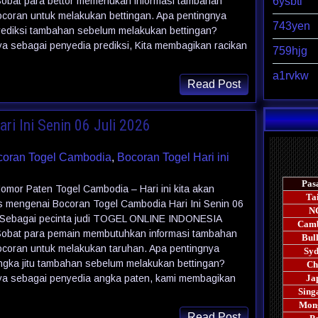
Sobat para bettor memerlukan informasi tambahan
6ysbtl
ocoran untuk melakukan bettingan. Apa pentingnya
743yen
rediksi tambahan sebelum melakukan bettingan?
a sebagai penyedia prediksi, Kita membagikan racikan
759hjg
a1rvkw
Read Post
i Ini Senin 06 Juli 2026
coran Togel Cambodia
,
Bocoran Togel Hari ini
omor Paten Togel Cambodia – Hari ini kita akan
mengenai Bocoran Togel Cambodia Hari Ini Senin 06
. Sebagai pecinta judi TOGEL ONLINE INDONESIA
Sobat para pemain membutuhkan informasi tambahan
ocoran untuk melakukan taruhan. Apa pentingnya
ngka jitu tambahan sebelum melakukan bettingan?
a sebagai penyedia angka paten, kami membagikan
Read Post