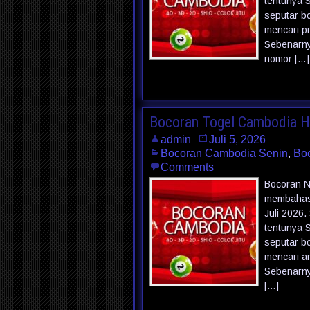
tentunya 
seputar b
mencari p
Sebenarny
nomor […]
Bocoran Togel Cambodia Har
admin
Juli 5, 2026
Bocoran Cambodia Senin
,
Bo
Comments
Bocoran N
membahas 
Juli 2026
tentunya 
seputar b
mencari a
Sebenarny
[…]