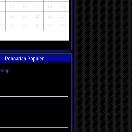
1
12
13
14
15
16
8
19
20
21
22
23
5
26
27
28
29
30
Pencarian Populer
 shop