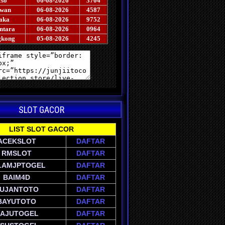
SLOT GACOR
LIST SLOT GACOR
ACEKSLOT
DAFTAR
RMSLOT
DAFTAR
LAMJPTOGEL
DAFTAR
BAIM4D
DAFTAR
UJANTOTO
DAFTAR
BAYUTOTO
DAFTAR
AJUTOGEL
DAFTAR