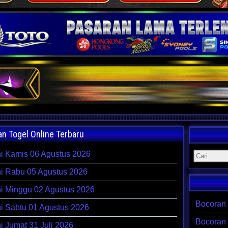
n Togel Online Terbaru
ni Kamis 06 Agustus 2026
ni Rabu 05 Agustus 2026
ni Minggu 02 Agustus 2026
Bocoran
i Sabtu 01 Agustus 2026
Bocoran
i Jumat 31 Juli 2026