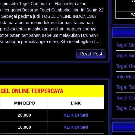
A
mor Jitu Togel Cambodia – Hari ini kita akan
mengenai Bocoran Togel Cambodia Hari Ini Senin 22
P
. Sebagai pecinta judi TOGEL ONLINE INDONESIA
Anda para bettor memerlukan informasi tambahan
prediksi untuk melakukan taruhan. Apa pentingnya
omor paten tambahan sebelum melakukan taruhan?
a sebagai peracik angka main, Kita membagikan […]
Togel Si
Read Post
Togel Si
Togel H
Toto Ma
Togel Ta
GEL ONLINE TERPERCAYA
Togel Ch
MIN DEPO
LINK
Togel C
20.000
KLIK DI SINI
10.000
KLIK DI SINI