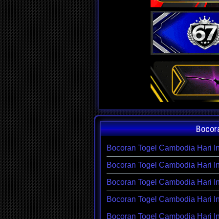
Bocora
Bocoran Togel Cambodia Hari I
Bocoran Togel Cambodia Hari I
Bocoran Togel Cambodia Hari I
Bocoran Togel Cambodia Hari In
Bocoran Togel Cambodia Hari In