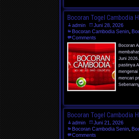
Bocoran Togel Cambodia Ha
admin
Juni 28, 2026
Bocoran Cambodia Senin
,
Bo
Comments
Bocoran An
membahas 
Juni 2026
pastinya 
mengenai 
mencari p
Sebenarny
Bocoran Togel Cambodia Ha
admin
Juni 21, 2026
Bocoran Cambodia Senin
,
Bo
Comments