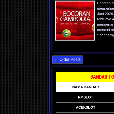
Bocoran No
membahas 
Juni 2026
tentunya 
mengenai 
mencari n
Sebenarny
← Older Posts
BANDAR TO
NAMA BANDAR
RMSLOT
ACEKSLOT