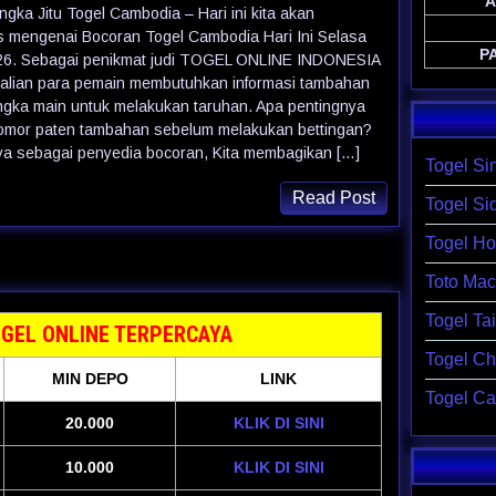
A
gka Jitu Togel Cambodia – Hari ini kita akan
mengenai Bocoran Togel Cambodia Hari Ini Selasa
P
026. Sebagai penikmat judi TOGEL ONLINE INDONESIA
kalian para pemain membutuhkan informasi tambahan
ngka main untuk melakukan taruhan. Apa pentingnya
omor paten tambahan sebelum melakukan bettingan?
a sebagai penyedia bocoran, Kita membagikan […]
Togel Si
Read Post
Togel Si
Togel H
Toto Ma
Togel Ta
GEL ONLINE TERPERCAYA
Togel Ch
MIN DEPO
LINK
Togel C
20.000
KLIK DI SINI
10.000
KLIK DI SINI