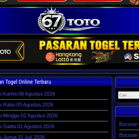
n Togel Online Terbaru
ni Kamis 06 Agustus 2026
ni Rabu 05 Agustus 2026
ni Minggu 02 Agustus 2026
Bocoran
i Sabtu 01 Agustus 2026
Bocoran
i Jumat 31 Juli 2026