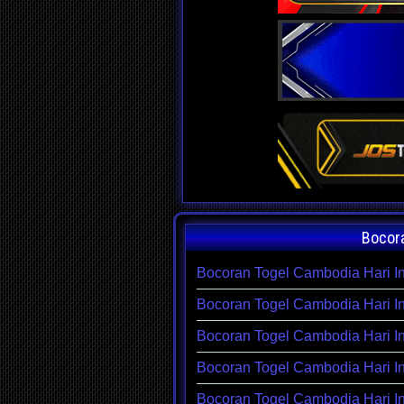
Bocora
Bocoran Togel Cambodia Hari I
Bocoran Togel Cambodia Hari I
Bocoran Togel Cambodia Hari I
Bocoran Togel Cambodia Hari In
Bocoran Togel Cambodia Hari In