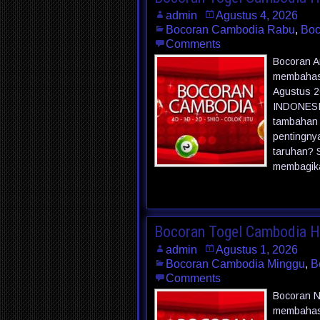
admin
Agustus 4, 2026
Bocoran Cambodia Rabu
,
Boc
Comments
Bocoran A
membahas 
Agustus 2
INDONESIA
tambahan 
pentingny
taruhan? 
membagik
Bocoran Togel Cambodia Ha
admin
Agustus 1, 2026
Bocoran Cambodia Minggu
,
B
Comments
Bocoran N
membahas 