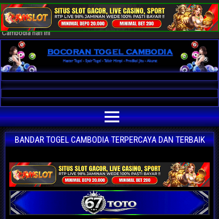
Bocoran Togel Cambodia AKURAT
Bocoran angka jitu togel Cambodia paling akurat | prediksi situs agen
bandar togel Cambodia terpercaya | nomor main Cambodia | data keluaran
Cambodia hari ini
BANDAR TOGEL CAMBODIA TERPERCAYA DAN TERBAIK