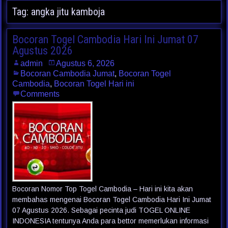
Tag:
angka jitu kamboja
Bocoran Togel Cambodia Hari Ini Jumat 07
Agustus 2026
admin
Agustus 6, 2026
Bocoran Cambodia Jumat
,
Bocoran Togel
Cambodia
,
Bocoran Togel Hari ini
Comments
Bocoran Nomor Top Togel Cambodia – Hari ini kita akan
membahas mengenai Bocoran Togel Cambodia Hari Ini Jumat
07 Agustus 2026. Sebagai pecinta judi TOGEL ONLINE
INDONESIA tentunya Anda para bettor memerlukan informasi