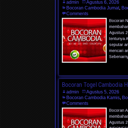
admin
Agustus 6, 2026
Bocoran Cambodia Jumat
,
Bo
Comments
Bocoran N
membahas 
Agustus 2
tentunya 
seputar an
mencari a
Sebenarny
Bocoran Togel Cambodia Ha
admin
Agustus 5, 2026
Bocoran Cambodia Kamis
,
Bo
Comments
Bocoran A
membahas 
Agustus 2