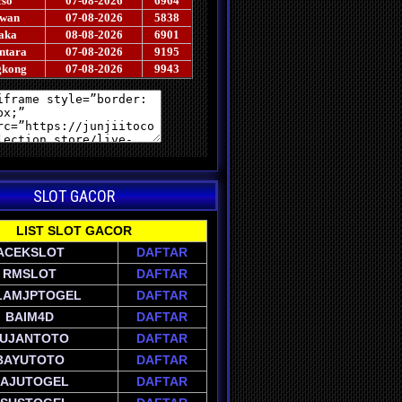
SLOT GACOR
LIST SLOT GACOR
ACEKSLOT
DAFTAR
RMSLOT
DAFTAR
LAMJPTOGEL
DAFTAR
BAIM4D
DAFTAR
UJANTOTO
DAFTAR
BAYUTOTO
DAFTAR
AJUTOGEL
DAFTAR