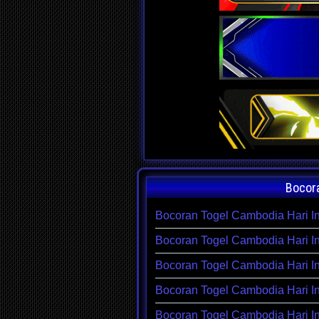
Bocora
Bocoran Togel Cambodia Hari In
Bocoran Togel Cambodia Hari In
Bocoran Togel Cambodia Hari I
Bocoran Togel Cambodia Hari I
Bocoran Togel Cambodia Hari I