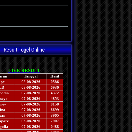
Result Togel Online