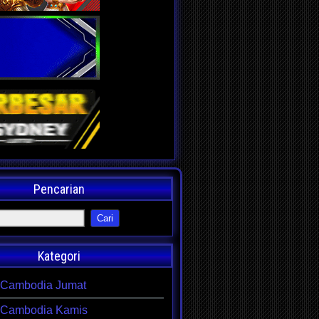
Pencarian
Kategori
 Cambodia Jumat
 Cambodia Kamis