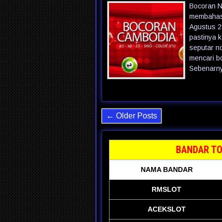
Bocoran No
membahas 
Agustus 2
pastinya 
seputar n
mencari b
Sebenarny
← Older Posts
BANDAR TO
NAMA BANDAR
RMSLOT
ACEKSLOT