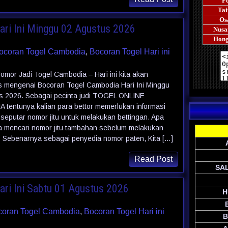
ri Ini Minggu 02 Agustus 2026
ocoran Togel Cambodia
,
Bocoran Togel Hari ini
omor Jadi Togel Cambodia – Hari ini kita akan
mengenai Bocoran Togel Cambodia Hari Ini Minggu
s 2026. Sebagai pecinta judi TOGEL ONLINE
 tentunya kalian para bettor memerlukan informasi
seputar nomor jitu untuk melakukan bettingan. Apa
a mencari nomor jitu tambahan sebelum melakukan
? Sebenarnya sebagai penyedia nomor paten, Kita […]
Read Post
SA
ri Ini Sabtu 01 Agustus 2026
H
coran Togel Cambodia
,
Bocoran Togel Hari ini
B