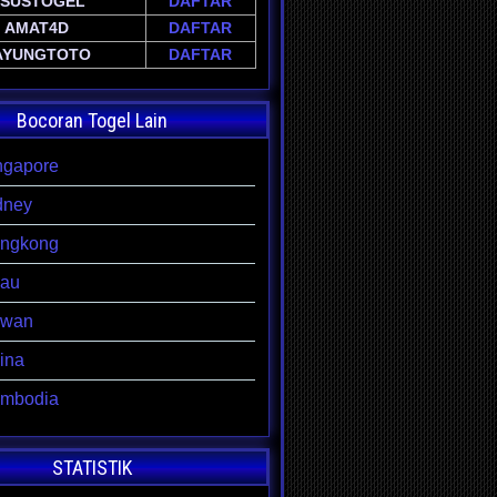
SUSTOGEL
DAFTAR
AMAT4D
DAFTAR
AYUNGTOTO
DAFTAR
Bocoran Togel Lain
ngapore
dney
ongkong
cau
iwan
ina
ambodia
STATISTIK