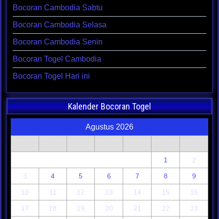
Bocoran Cambodia Sabtu
Bocoran Cambodia Selasa
Bocoran Cambodia Senin
Bocoran Togel Cambodia
Bocoran Togel Hari ini
Kalender Bocoran Togel
Agustus 2026
S
S
R
K
J
S
M
1
2
3
4
5
6
7
8
9
10
11
12
13
14
15
16
17
18
19
20
21
22
23