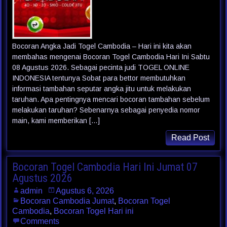
Bocoran Angka Jadi Togel Cambodia – Hari ini kita akan
membahas mengenai Bocoran Togel Cambodia Hari Ini Sabtu
08 Agustus 2026. Sebagai pecinta judi TOGEL ONLINE
INDONESIA tentunya Sobat para bettor membutuhkan
informasi tambahan seputar angka jitu untuk melakukan
taruhan. Apa pentingnya mencari bocoran tambahan sebelum
melakukan taruhan? Sebenarnya sebagai penyedia nomor
main, kami memberikan […]
Read Post
Bocoran Togel Cambodia Hari Ini Jumat 07
Agustus 2026
admin
Agustus 6, 2026
Bocoran Cambodia Jumat
,
Bocoran Togel
Cambodia
,
Bocoran Togel Hari ini
Comments