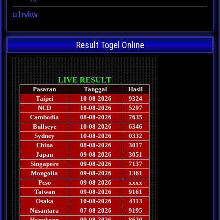
a1rvkw
Result Togel Online