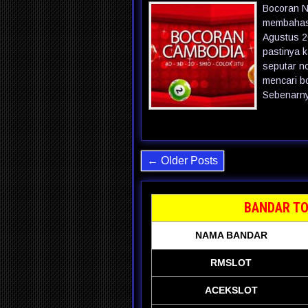
Bocoran No
membahas 
Agustus 2
pastinya 
seputar n
mencari b
Sebenarny
← Older Posts
BANDAR TO
NAMA BANDAR
RMSLOT
ACEKSLOT