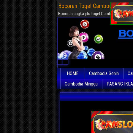
Bocoran Togel Cambodia AKUR
Bocoran angka jitu togel Cambodia paling a
HOME
Cambodia Senin
Ca
Cambodia Minggu
PASANG IKL