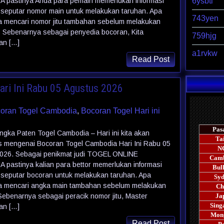
 pastinya Anda para pemain memerlukan informasi
6ysbtl
seputar nomor main untuk melakukan taruhan. Apa
743yen
a mencari nomor jitu tambahan sebelum melakukan
? Sebenarnya sebagai penyedia bocoran, Kita
759hjg
an […]
a1rvkw
Read Post
ri Ini Rabu 05 Agustus 2026
oran Togel Cambodia
,
Bocoran Togel Hari ini
ngka Paten Togel Cambodia – Hari ini kita akan
mengenai Bocoran Togel Cambodia Hari Ini Rabu 05
026. Sebagai penikmat judi TOGEL ONLINE
 pastinya kalian para bettor memerlukan informasi
seputar bocoran untuk melakukan taruhan. Apa
a mencari angka main tambahan sebelum melakukan
Sebenarnya sebagai peracik nomor jitu, Master
an […]
Read Post