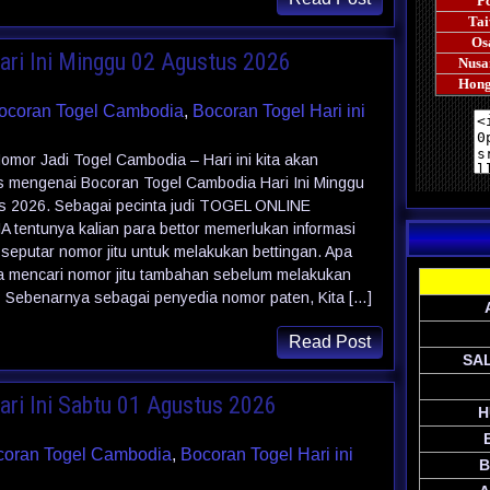
ri Ini Minggu 02 Agustus 2026
ocoran Togel Cambodia
,
Bocoran Togel Hari ini
omor Jadi Togel Cambodia – Hari ini kita akan
mengenai Bocoran Togel Cambodia Hari Ini Minggu
s 2026. Sebagai pecinta judi TOGEL ONLINE
 tentunya kalian para bettor memerlukan informasi
seputar nomor jitu untuk melakukan bettingan. Apa
a mencari nomor jitu tambahan sebelum melakukan
? Sebenarnya sebagai penyedia nomor paten, Kita […]
Read Post
SA
ri Ini Sabtu 01 Agustus 2026
H
coran Togel Cambodia
,
Bocoran Togel Hari ini
B