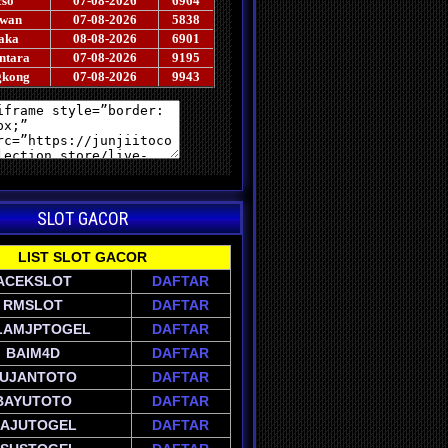
SLOT GACOR
LIST SLOT GACOR
ACEKSLOT
DAFTAR
RMSLOT
DAFTAR
LAMJPTOGEL
DAFTAR
BAIM4D
DAFTAR
UJANTOTO
DAFTAR
BAYUTOTO
DAFTAR
AJUTOGEL
DAFTAR