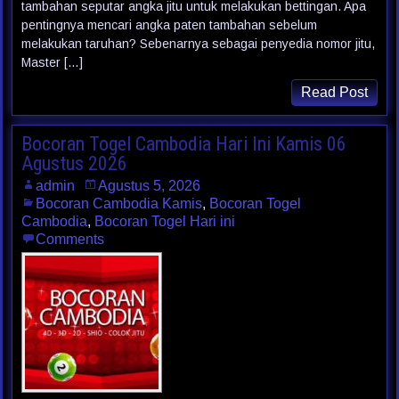
tambahan seputar angka jitu untuk melakukan bettingan. Apa
pentingnya mencari angka paten tambahan sebelum
melakukan taruhan? Sebenarnya sebagai penyedia nomor jitu,
Master […]
Read Post
Bocoran Togel Cambodia Hari Ini Kamis 06
Agustus 2026
admin
Agustus 5, 2026
Bocoran Cambodia Kamis
,
Bocoran Togel
Cambodia
,
Bocoran Togel Hari ini
Comments