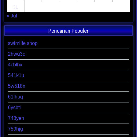
31
« Jul
Pencarian Populer
swimlife shop
2hwu3c
4cblhx
541k1u
5w518n
61fhuq
6ysbtl
743yen
759hjg