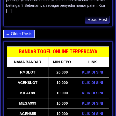
bettingan? Sebenarnya sebagai penyedia nomor paten, Kita
[…]
Read Post
← Older Posts
BANDAR TOGEL ONLINE TERPERCAYA
NAMA BANDAR
MIN DEPO
LINK
RMSLOT
20.000
KLIK DI SINI
ACEKSLOT
10.000
KLIK DI SINI
KILAT88
10.000
KLIK DI SINI
MEGA999
10.000
KLIK DI SINI
AGEN855
10.000
KLIK DI SINI