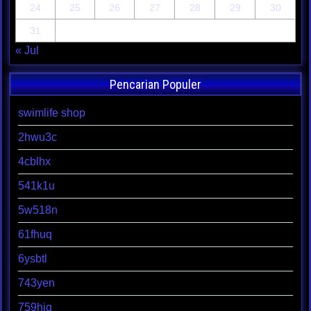
24
25
26
27
28
29
30
31
« Jul
Pencarian Populer
swimlife shop
2hwu3c
4cblhx
541k1u
5w518n
61fhuq
6ysbtl
743yen
759hjg