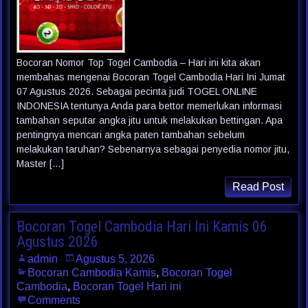
Bocoran Nomor Top Togel Cambodia – Hari ini kita akan
membahas mengenai Bocoran Togel Cambodia Hari Ini Jumat
07 Agustus 2026. Sebagai pecinta judi TOGEL ONLINE
INDONESIA tentunya Anda para bettor memerlukan informasi
tambahan seputar angka jitu untuk melakukan bettingan. Apa
pentingnya mencari angka paten tambahan sebelum
melakukan taruhan? Sebenarnya sebagai penyedia nomor jitu,
Master […]
Read Post
Bocoran Togel Cambodia Hari Ini Kamis 06
Agustus 2026
admin
Agustus 5, 2026
Bocoran Cambodia Kamis
,
Bocoran Togel
Cambodia
,
Bocoran Togel Hari ini
Comments