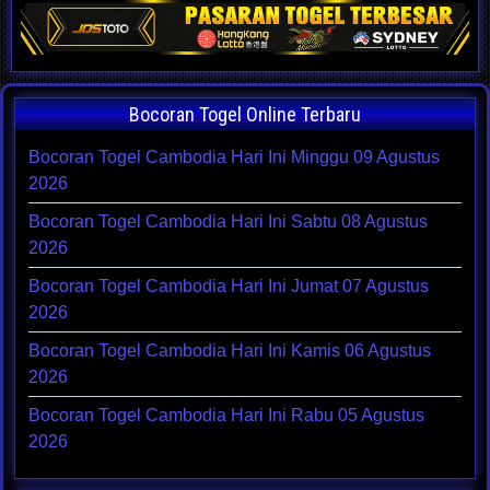
Bocoran Togel Online Terbaru
Bocoran Togel Cambodia Hari Ini Minggu 09 Agustus
2026
Bocoran Togel Cambodia Hari Ini Sabtu 08 Agustus
2026
Bocoran Togel Cambodia Hari Ini Jumat 07 Agustus
2026
Bocoran Togel Cambodia Hari Ini Kamis 06 Agustus
2026
Bocoran Togel Cambodia Hari Ini Rabu 05 Agustus
2026