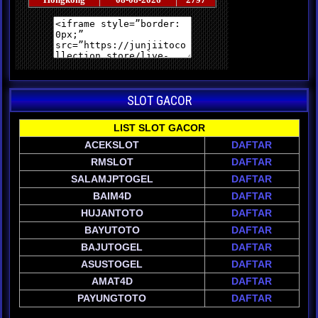
SLOT GACOR
LIST SLOT GACOR
ACEKSLOT
DAFTAR
RMSLOT
DAFTAR
SALAMJPTOGEL
DAFTAR
BAIM4D
DAFTAR
HUJANTOTO
DAFTAR
BAYUTOTO
DAFTAR
BAJUTOGEL
DAFTAR
ASUSTOGEL
DAFTAR
AMAT4D
DAFTAR
PAYUNGTOTO
DAFTAR