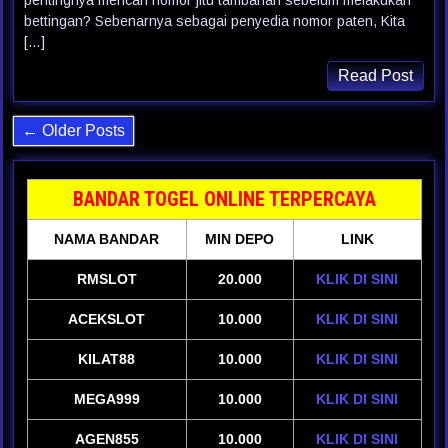
bettingan? Sebenarnya sebagai penyedia nomor paten, Kita
[…]
Read Post
← Older Posts
BANDAR TOGEL ONLINE TERPERCAYA
NAMA BANDAR
MIN DEPO
LINK
RMSLOT
20.000
KLIK DI SINI
ACEKSLOT
10.000
KLIK DI SINI
KILAT88
10.000
KLIK DI SINI
MEGA999
10.000
KLIK DI SINI
AGEN855
10.000
KLIK DI SINI