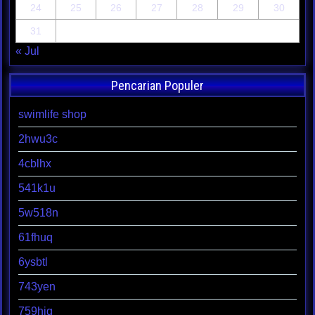
24
25
26
27
28
29
30
31
« Jul
Pencarian Populer
swimlife shop
2hwu3c
4cblhx
541k1u
5w518n
61fhuq
6ysbtl
743yen
759hjg