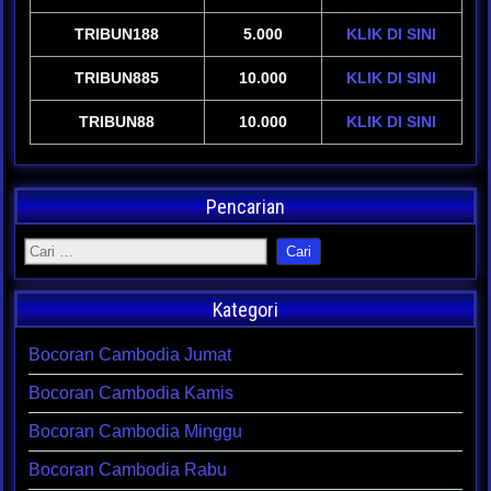
TRIBUN188
5.000
KLIK DI SINI
TRIBUN885
10.000
KLIK DI SINI
TRIBUN88
10.000
KLIK DI SINI
Pencarian
Kategori
Bocoran Cambodia Jumat
Bocoran Cambodia Kamis
Bocoran Cambodia Minggu
Bocoran Cambodia Rabu