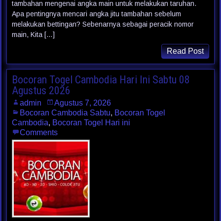
tambahan mengenai angka main untuk melakukan taruhan.
Apa pentingnya mencari angka jitu tambahan sebelum
melakukan bettingan? Sebenarnya sebagai peracik nomor
main, Kita […]
Read Post
Bocoran Togel Cambodia Hari Ini Sabtu 08
Agustus 2026
admin
Agustus 7, 2026
Bocoran Cambodia Sabtu
,
Bocoran Togel
Cambodia
,
Bocoran Togel Hari ini
Comments