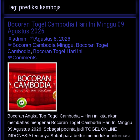
Tag:
prediksi kamboja
Bocoran Togel Cambodia Hari Ini Minggu 09
Agustus 2026
admin
Agustus 8, 2026
Bocoran Cambodia Minggu
,
Bocoran Togel
Cambodia
,
Bocoran Togel Hari ini
Comments
Bocoran Angka Top Togel Cambodia – Hari ini kita akan
membahas mengenai Bocoran Togel Cambodia Hari Ini Minggu
09 Agustus 2026. Sebagai pecinta judi TOGEL ONLINE
INDONESIA tentunya Sobat para bettor memerlukan informasi