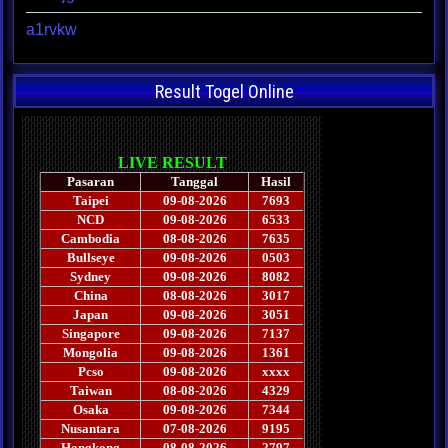
a1rvkw
Result Togel Online