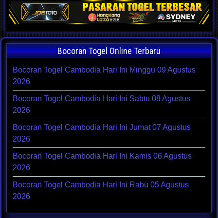
Bocoran Togel Online Terbaru
Bocoran Togel Cambodia Hari Ini Minggu 09 Agustus
2026
Bocoran Togel Cambodia Hari Ini Sabtu 08 Agustus
2026
Bocoran Togel Cambodia Hari Ini Jumat 07 Agustus
2026
Bocoran Togel Cambodia Hari Ini Kamis 06 Agustus
2026
Bocoran Togel Cambodia Hari Ini Rabu 05 Agustus
2026