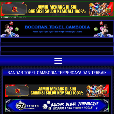
Bocoran Togel Cambodia AKURAT
Bocoran angka jitu togel Cambodia paling akurat | prediksi situs agen
bandar togel Cambodia terpercaya | nomor main Cambodia | data keluaran
Cambodia hari ini
BANDAR TOGEL CAMBODIA TERPERCAYA DAN TERBAIK