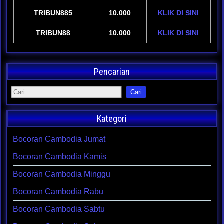
TRIBUN885
10.000
KLIK DI SINI
TRIBUN88
10.000
KLIK DI SINI
Pencarian
Kategori
Bocoran Cambodia Jumat
Bocoran Cambodia Kamis
Bocoran Cambodia Minggu
Bocoran Cambodia Rabu
Bocoran Cambodia Sabtu