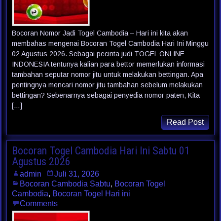
Bocoran Nomor Jadi Togel Cambodia – Hari ini kita akan
membahas mengenai Bocoran Togel Cambodia Hari Ini Minggu
02 Agustus 2026. Sebagai pecinta judi TOGEL ONLINE
INDONESIA tentunya kalian para bettor memerlukan informasi
tambahan seputar nomor jitu untuk melakukan bettingan. Apa
pentingnya mencari nomor jitu tambahan sebelum melakukan
bettingan? Sebenarnya sebagai penyedia nomor paten, Kita
[…]
Read Post
Bocoran Togel Cambodia Hari Ini Sabtu 01
Agustus 2026
admin
Juli 31, 2026
Bocoran Cambodia Sabtu
,
Bocoran Togel
Cambodia
,
Bocoran Togel Hari ini
Comments