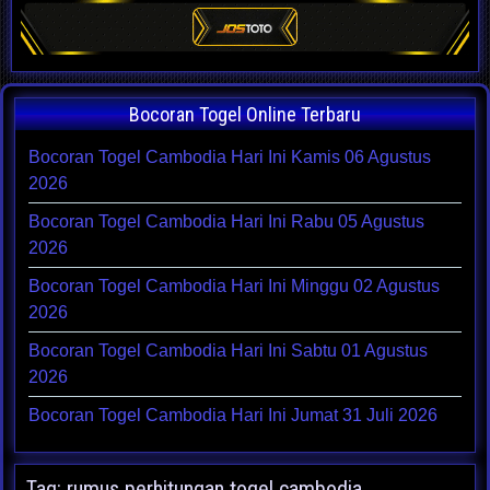
Bocoran Togel Online Terbaru
Bocoran Togel Cambodia Hari Ini Kamis 06 Agustus
2026
Bocoran Togel Cambodia Hari Ini Rabu 05 Agustus
2026
Bocoran Togel Cambodia Hari Ini Minggu 02 Agustus
2026
Bocoran Togel Cambodia Hari Ini Sabtu 01 Agustus
2026
Bocoran Togel Cambodia Hari Ini Jumat 31 Juli 2026
Tag:
rumus perhitungan togel cambodia