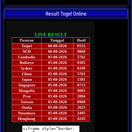
Result Togel Online