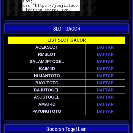
SLOT GACOR
LIST SLOT GACOR
ACEKSLOT
DAFTAR
RMSLOT
DAFTAR
SALAMJPTOGEL
DAFTAR
BAIM4D
DAFTAR
HUJANTOTO
DAFTAR
BAYUTOTO
DAFTAR
BAJUTOGEL
DAFTAR
ASUSTOGEL
DAFTAR
AMAT4D
DAFTAR
PAYUNGTOTO
DAFTAR
Bocoran Togel Lain