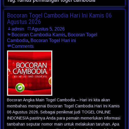
Bocoran Togel Cambodia Hari Ini Kamis 06
Agustus 2026
admin
Agustus 5, 2026
Bocoran Cambodia Kamis
,
Bocoran Togel
Cambodia
,
Bocoran Togel Hari ini
Comments
Bocoran Angka Main Togel Cambodia – Hari ini kita akan
membahas mengenai Bocoran Togel Cambodia Hari Ini Kamis
06 Agustus 2026. Sebagai penikmat judi TOGEL ONLINE
INDONESIA pastinya Anda para pemain memerlukan informasi
tambahan seputar nomor main untuk melakukan taruhan. Apa