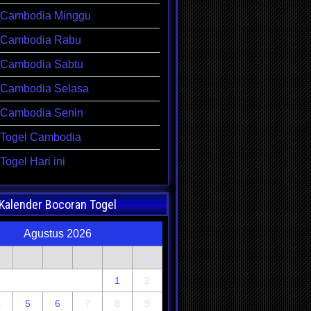
 Cambodia Minggu
 Cambodia Rabu
 Cambodia Sabtu
 Cambodia Selasa
 Cambodia Senin
 Togel Cambodia
Togel Hari ini
Kalender Bocoran Togel
Agustus 2026
S
R
K
J
S
M
1
2
4
5
6
7
8
9