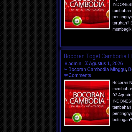
INDONESIA
tambahan 
pentingny
taruhan? 
membagik
Bocoran Togel Cambodia Ha
admin
Agustus 1, 2026
Bocoran Cambodia Minggu
,
B
Comments
Bocoran N
membahas 
02 Agustu
INDONESIA
tambahan 
pentingny
bettingan