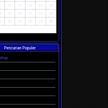
1
12
13
14
15
16
8
19
20
21
22
23
5
26
27
28
29
30
Pencarian Populer
 shop