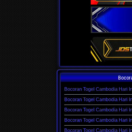
Bocora
Bocoran Togel Cambodia Hari In
Bocoran Togel Cambodia Hari I
Bocoran Togel Cambodia Hari I
Bocoran Togel Cambodia Hari I
Bocoran Togel Cambodia Hari In