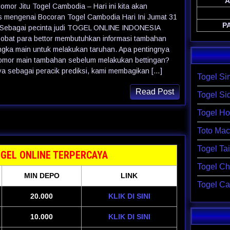
A
mor Jitu Togel Cambodia – Hari ini kita akan
mengenai Bocoran Togel Cambodia Hari Ini Jumat 31
P
. Sebagai pecinta judi TOGEL ONLINE INDONESIA
Sobat para bettor membutuhkan informasi tambahan
ngka main untuk melakukan taruhan. Apa pentingnya
omor main tambahan sebelum melakukan bettingan?
a sebagai peracik prediksi, kami membagikan […]
Togel Si
Read Post
Togel Si
Togel H
Toto Ma
Togel Ta
GEL ONLINE TERPERCAYA
Togel Ch
MIN DEPO
LINK
Togel C
20.000
KLIK DI SINI
10.000
KLIK DI SINI