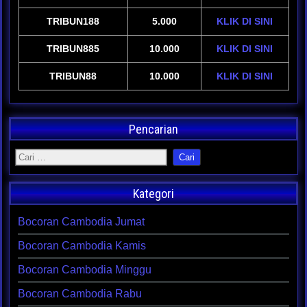
TRIBUN188
5.000
KLIK DI SINI
TRIBUN885
10.000
KLIK DI SINI
TRIBUN88
10.000
KLIK DI SINI
Pencarian
Kategori
Bocoran Cambodia Jumat
Bocoran Cambodia Kamis
Bocoran Cambodia Minggu
Bocoran Cambodia Rabu