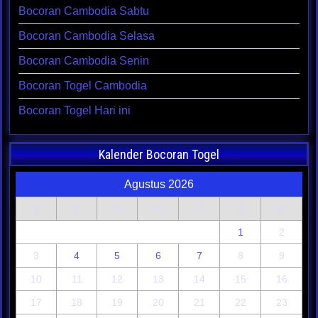
Bocoran Cambodia Sabtu
Bocoran Cambodia Selasa
Bocoran Cambodia Senin
Bocoran Togel Cambodia
Bocoran Togel Hari ini
Kalender Bocoran Togel
Agustus 2026
S
S
R
K
J
S
M
1
2
3
4
5
6
7
8
9
10
11
12
13
14
15
16
17
18
19
20
21
22
23