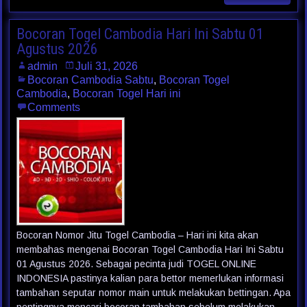
Bocoran Togel Cambodia Hari Ini Sabtu 01
Agustus 2026
admin
Juli 31, 2026
Bocoran Cambodia Sabtu
,
Bocoran Togel
Cambodia
,
Bocoran Togel Hari ini
Comments
Bocoran Nomor Jitu Togel Cambodia – Hari ini kita akan
membahas mengenai Bocoran Togel Cambodia Hari Ini Sabtu
01 Agustus 2026. Sebagai pecinta judi TOGEL ONLINE
INDONESIA pastinya kalian para bettor memerlukan informasi
tambahan seputar nomor main untuk melakukan bettingan. Apa
pentingnya mencari bocoran tambahan sebelum melakukan