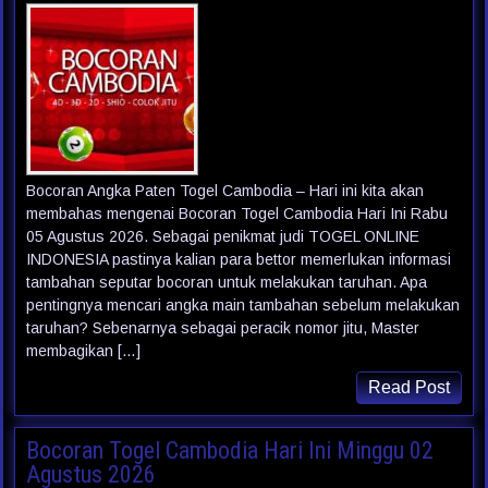
Bocoran Angka Paten Togel Cambodia – Hari ini kita akan
membahas mengenai Bocoran Togel Cambodia Hari Ini Rabu
05 Agustus 2026. Sebagai penikmat judi TOGEL ONLINE
INDONESIA pastinya kalian para bettor memerlukan informasi
tambahan seputar bocoran untuk melakukan taruhan. Apa
pentingnya mencari angka main tambahan sebelum melakukan
taruhan? Sebenarnya sebagai peracik nomor jitu, Master
membagikan […]
Read Post
Bocoran Togel Cambodia Hari Ini Minggu 02
Agustus 2026