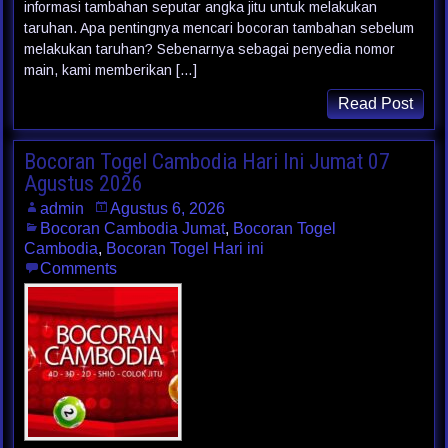
informasi tambahan seputar angka jitu untuk melakukan
taruhan. Apa pentingnya mencari bocoran tambahan sebelum
melakukan taruhan? Sebenarnya sebagai penyedia nomor
main, kami memberikan […]
Read Post
Bocoran Togel Cambodia Hari Ini Jumat 07
Agustus 2026
admin
Agustus 6, 2026
Bocoran Cambodia Jumat
,
Bocoran Togel
Cambodia
,
Bocoran Togel Hari ini
Comments