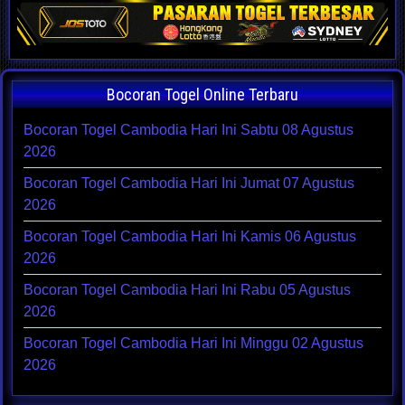
Bocoran Togel Online Terbaru
Bocoran Togel Cambodia Hari Ini Sabtu 08 Agustus
2026
Bocoran Togel Cambodia Hari Ini Jumat 07 Agustus
2026
Bocoran Togel Cambodia Hari Ini Kamis 06 Agustus
2026
Bocoran Togel Cambodia Hari Ini Rabu 05 Agustus
2026
Bocoran Togel Cambodia Hari Ini Minggu 02 Agustus
2026