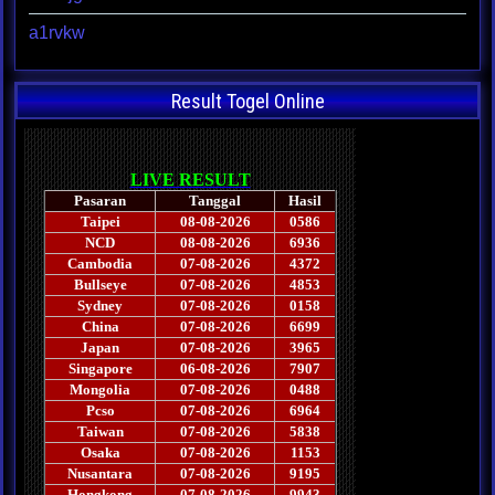
a1rvkw
Result Togel Online