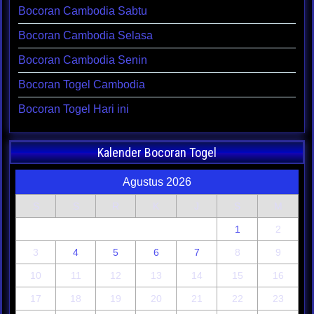
Bocoran Cambodia Sabtu
Bocoran Cambodia Selasa
Bocoran Cambodia Senin
Bocoran Togel Cambodia
Bocoran Togel Hari ini
Kalender Bocoran Togel
Agustus 2026
S
S
R
K
J
S
M
1
2
3
4
5
6
7
8
9
10
11
12
13
14
15
16
17
18
19
20
21
22
23