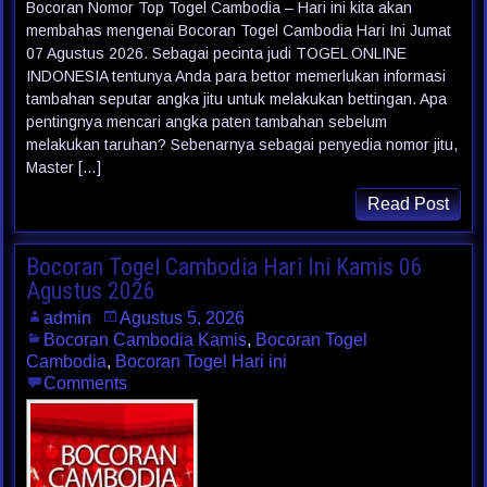
Bocoran Nomor Top Togel Cambodia – Hari ini kita akan
membahas mengenai Bocoran Togel Cambodia Hari Ini Jumat
07 Agustus 2026. Sebagai pecinta judi TOGEL ONLINE
INDONESIA tentunya Anda para bettor memerlukan informasi
tambahan seputar angka jitu untuk melakukan bettingan. Apa
pentingnya mencari angka paten tambahan sebelum
melakukan taruhan? Sebenarnya sebagai penyedia nomor jitu,
Master […]
Read Post
Bocoran Togel Cambodia Hari Ini Kamis 06
Agustus 2026
admin
Agustus 5, 2026
Bocoran Cambodia Kamis
,
Bocoran Togel
Cambodia
,
Bocoran Togel Hari ini
Comments