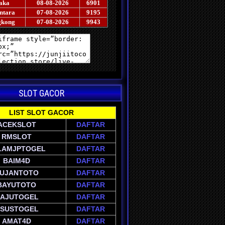
SLOT GACOR
LIST SLOT GACOR
ACEKSLOT
DAFTAR
RMSLOT
DAFTAR
LAMJPTOGEL
DAFTAR
BAIM4D
DAFTAR
UJANTOTO
DAFTAR
BAYUTOTO
DAFTAR
AJUTOGEL
DAFTAR
SUSTOGEL
DAFTAR
AMAT4D
DAFTAR