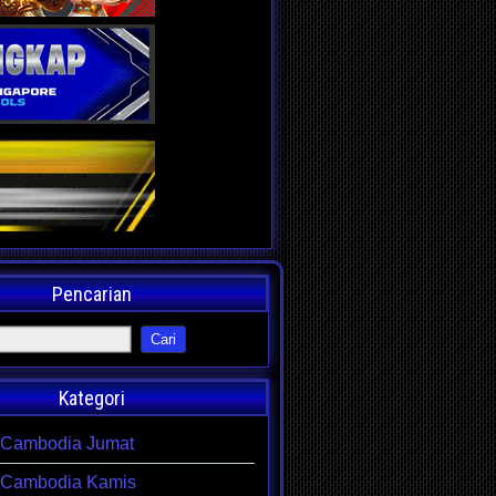
Pencarian
Kategori
 Cambodia Jumat
 Cambodia Kamis