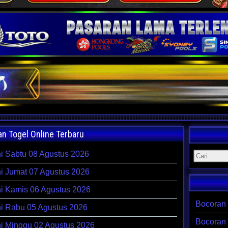
n Togel Online Terbaru
i Sabtu 08 Agustus 2026
i Jumat 07 Agustus 2026
ni Kamis 06 Agustus 2026
Bocoran
ni Rabu 05 Agustus 2026
Bocoran
ni Minggu 02 Agustus 2026