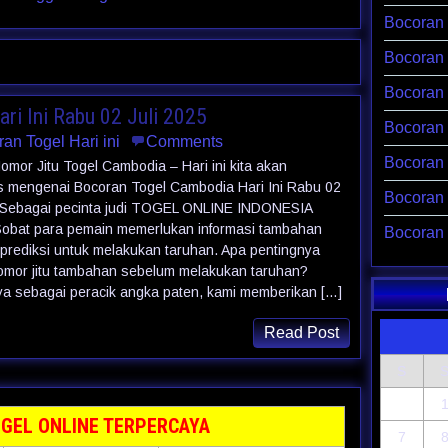
Bocoran
Bocoran
Bocoran
ri Ini Rabu 02 Juli 2025
Bocoran
an Togel Hari ini
Comments
Bocoran
mor Jitu Togel Cambodia – Hari ini kita akan
mengenai Bocoran Togel Cambodia Hari Ini Rabu 02
Bocoran
. Sebagai pecinta judi TOGEL ONLINE INDONESIA
Sobat para pemain memerlukan informasi tambahan
Bocoran 
prediksi untuk melakukan taruhan. Apa pentingnya
omor jitu tambahan sebelum melakukan taruhan?
a sebagai peracik angka paten, kami memberikan […]
Read Post
S
GEL ONLINE TERPERCAYA
7