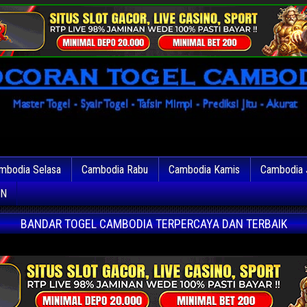
AT
kurat | prediksi situs agen bandar togel Cambodia terpercaya | nomor main Ca
mbodia Selasa
Cambodia Rabu
Cambodia Kamis
Cambodia 
AN
BANDAR TOGEL CAMBODIA TERPERCAYA DAN TERBAIK