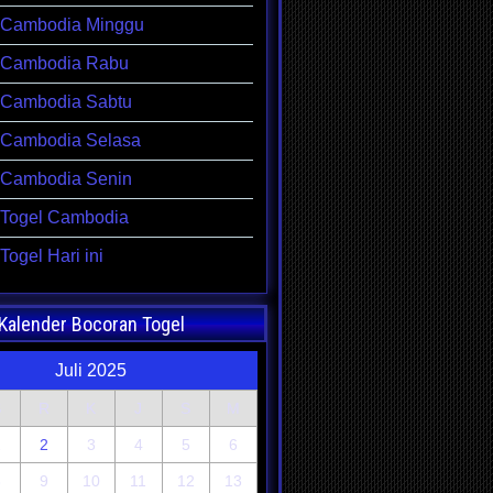
 Cambodia Minggu
 Cambodia Rabu
 Cambodia Sabtu
 Cambodia Selasa
 Cambodia Senin
 Togel Cambodia
Togel Hari ini
Kalender Bocoran Togel
Juli 2025
S
R
K
J
S
M
1
2
3
4
5
6
8
9
10
11
12
13