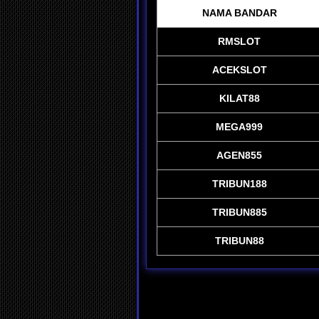
NAMA BANDAR
RMSLOT
ACEKSLOT
KILAT88
MEGA999
AGEN855
TRIBUN188
TRIBUN885
TRIBUN88