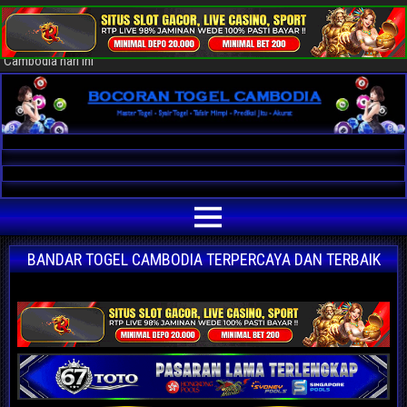
Bocoran Togel Cambodia AKURAT
Bocoran angka jitu togel Cambodia paling akurat | prediksi situs agen
bandar togel Cambodia terpercaya | nomor main Cambodia | data keluaran
Cambodia hari ini
BANDAR TOGEL CAMBODIA TERPERCAYA DAN TERBAIK