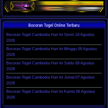
Bocoran Togel Online Terbaru
Bocoran Togel Cambodia Hari Ini Senin 10 Agustus
2026
Bocoran Togel Cambodia Hari Ini Minggu 09 Agustus
2026
Bocoran Togel Cambodia Hari Ini Sabtu 08 Agustus
2026
Bocoran Togel Cambodia Hari Ini Jumat 07 Agustus
2026
Bocoran Togel Cambodia Hari Ini Kamis 06 Agustus
2026