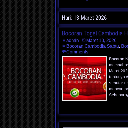
Hari:
13 Maret 2026
Bocoran Togel Cambodia Ha
admin
Maret 13, 2026
Bocoran Cambodia Sabtu
,
Bo
Comments
Bocoran No
membahas 
Maret 202
tentunya 
seputar n
mencari p
Sebenarny