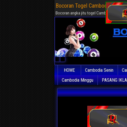
Bocoran Togel Cambodia AKUR
Bocoran angka jitu togel Cambodia paling a
HOME
Cambodia Senin
Ca
Cambodia Minggu
PASANG IKL