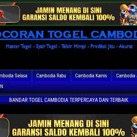
AT
kurat | prediksi situs agen bandar togel Cambodia terpercaya | nomor main Ca
mbodia Selasa
Cambodia Rabu
Cambodia Kamis
Cambodia 
AN
BANDAR TOGEL CAMBODIA TERPERCAYA DAN TERBAIK