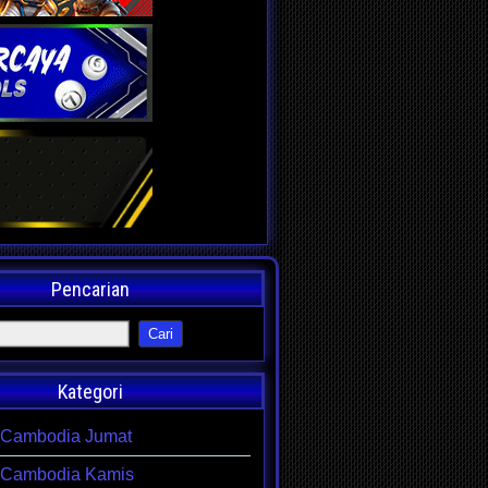
Pencarian
Kategori
 Cambodia Jumat
 Cambodia Kamis