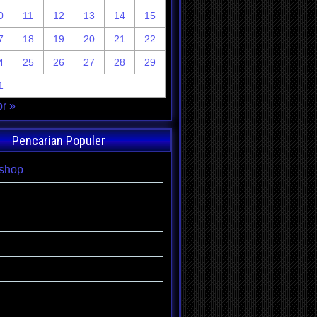
0
11
12
13
14
15
7
18
19
20
21
22
4
25
26
27
28
29
1
r »
Pencarian Populer
 shop