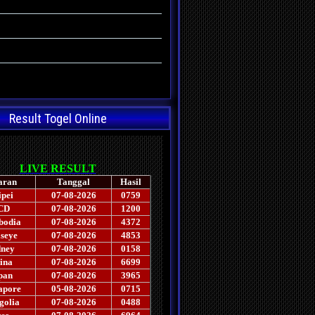
Result Togel Online