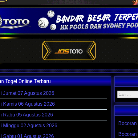
n Togel Online Terbaru
i Jumat 07 Agustus 2026
ni Kamis 06 Agustus 2026
ni Rabu 05 Agustus 2026
Bocoran
ni Minggu 02 Agustus 2026
Bocoran
i Sabtu 01 Agustus 2026