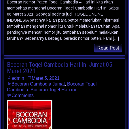
Bocoran Nomor Paten Togel Cambodia – Hari ini kita akan
membahas mengenai Bocoran Togel Cambodia Hari Ini Sabtu
06 Maret 2021. Sebagai pecinta judi TOGEL ONLINE
INDONESIA pastinya kalian para bettor memerlukan informasi
tambahan mengenai nomor jitu untuk melakukan taruhan. Apa
pentingnya mencari nomor jitu tambahan sebelum melakukan
taruhan? Sebenarnya sebagai peracik nomor paten, kami […]
Read Post
Bocoran Togel Cambodia Hari Ini Jumat 05
Maret 2021
admin
Maret 5, 2021
Bocoran Cambodia Jumat
,
Bocoran Togel
Cambodia
,
Bocoran Togel Hari ini
Comments