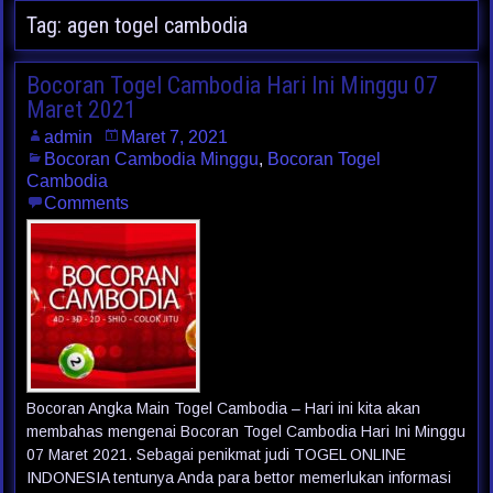
Tag:
agen togel cambodia
Bocoran Togel Cambodia Hari Ini Minggu 07
Maret 2021
admin
Maret 7, 2021
Bocoran Cambodia Minggu
,
Bocoran Togel
Cambodia
Comments
Bocoran Angka Main Togel Cambodia – Hari ini kita akan
membahas mengenai Bocoran Togel Cambodia Hari Ini Minggu
07 Maret 2021. Sebagai penikmat judi TOGEL ONLINE
INDONESIA tentunya Anda para bettor memerlukan informasi