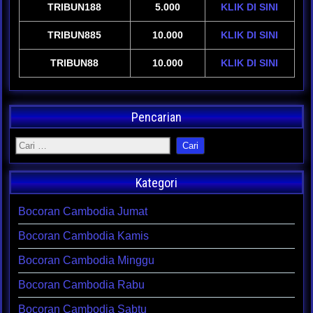
TRIBUN188
5.000
KLIK DI SINI
TRIBUN885
10.000
KLIK DI SINI
TRIBUN88
10.000
KLIK DI SINI
Pencarian
Kategori
Bocoran Cambodia Jumat
Bocoran Cambodia Kamis
Bocoran Cambodia Minggu
Bocoran Cambodia Rabu
Bocoran Cambodia Sabtu