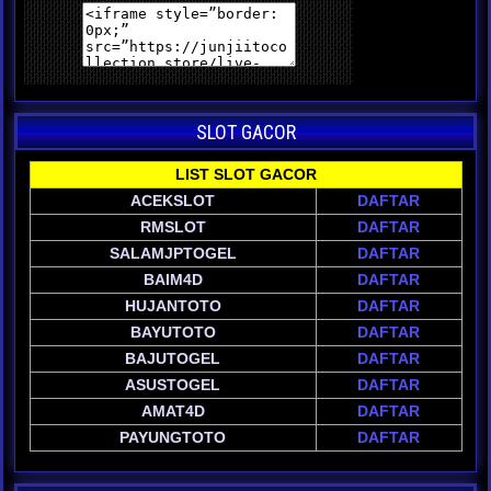
SLOT GACOR
LIST SLOT GACOR
ACEKSLOT
DAFTAR
RMSLOT
DAFTAR
SALAMJPTOGEL
DAFTAR
BAIM4D
DAFTAR
HUJANTOTO
DAFTAR
BAYUTOTO
DAFTAR
BAJUTOGEL
DAFTAR
ASUSTOGEL
DAFTAR
AMAT4D
DAFTAR
PAYUNGTOTO
DAFTAR