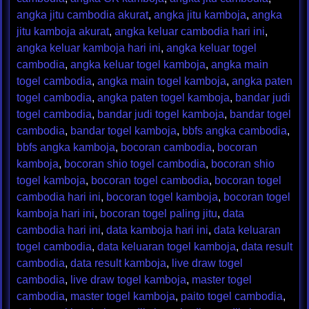
angka jitu cambodia akurat
,
angka jitu kamboja
,
angka
jitu kamboja akurat
,
angka keluar cambodia hari ini
,
angka keluar kamboja hari ini
,
angka keluar togel
cambodia
,
angka keluar togel kamboja
,
angka main
togel cambodia
,
angka main togel kamboja
,
angka paten
togel cambodia
,
angka paten togel kamboja
,
bandar judi
togel cambodia
,
bandar judi togel kamboja
,
bandar togel
cambodia
,
bandar togel kamboja
,
bbfs angka cambodia
,
bbfs angka kamboja
,
bocoran cambodia
,
bocoran
kamboja
,
bocoran shio togel cambodia
,
bocoran shio
togel kamboja
,
bocoran togel cambodia
,
bocoran togel
cambodia hari ini
,
bocoran togel kamboja
,
bocoran togel
kamboja hari ini
,
bocoran togel paling jitu
,
data
cambodia hari ini
,
data kamboja hari ini
,
data keluaran
togel cambodia
,
data keluaran togel kamboja
,
data result
cambodia
,
data result kamboja
,
live draw togel
cambodia
,
live draw togel kamboja
,
master togel
cambodia
,
master togel kamboja
,
paito togel cambodia
,