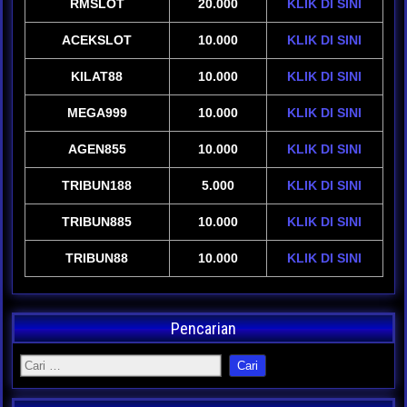
RMSLOT
20.000
KLIK DI SINI
ACEKSLOT
10.000
KLIK DI SINI
KILAT88
10.000
KLIK DI SINI
MEGA999
10.000
KLIK DI SINI
AGEN855
10.000
KLIK DI SINI
TRIBUN188
5.000
KLIK DI SINI
TRIBUN885
10.000
KLIK DI SINI
TRIBUN88
10.000
KLIK DI SINI
Pencarian