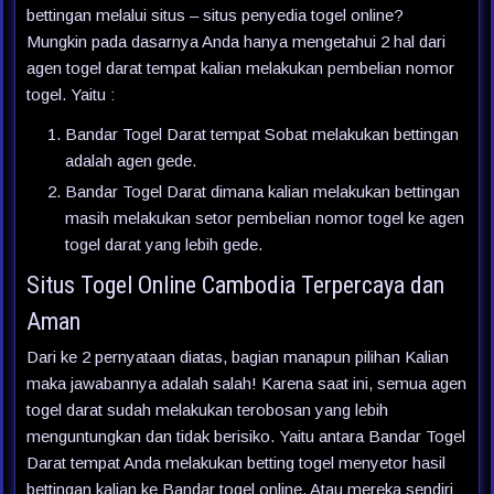
bettingan melalui situs – situs penyedia togel online?
Mungkin pada dasarnya Anda hanya mengetahui 2 hal dari
agen togel darat tempat kalian melakukan pembelian nomor
togel. Yaitu :
Bandar Togel Darat tempat Sobat melakukan bettingan
adalah agen gede.
Bandar Togel Darat dimana kalian melakukan bettingan
masih melakukan setor pembelian nomor togel ke agen
togel darat yang lebih gede.
Situs Togel Online Cambodia Terpercaya dan
Aman
Dari ke 2 pernyataan diatas, bagian manapun pilihan Kalian
maka jawabannya adalah salah! Karena saat ini, semua agen
togel darat sudah melakukan terobosan yang lebih
menguntungkan dan tidak berisiko. Yaitu antara Bandar Togel
Darat tempat Anda melakukan betting togel menyetor hasil
bettingan kalian ke Bandar togel online. Atau mereka sendiri