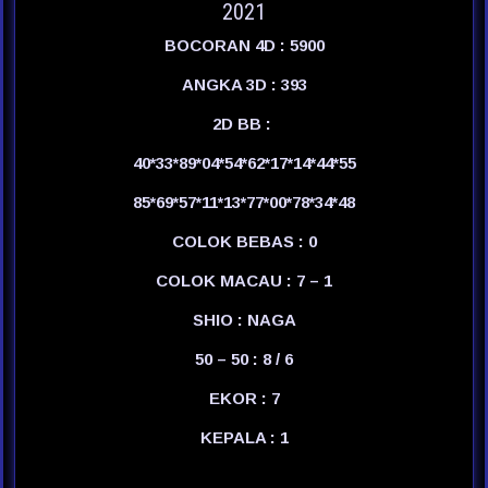
2021
BOCORAN 4D : 5900
ANGKA 3D : 393
2D BB :
40*33*89*04*54*62*17*14*44*55
85*69*57*11*13*77*00*78*34*48
COLOK BEBAS : 0
COLOK MACAU : 7 – 1
SHIO : NAGA
50 – 50 : 8 / 6
EKOR : 7
KEPALA : 1