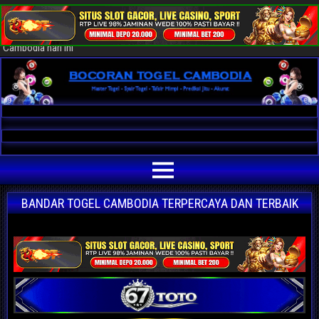
Bocoran Togel Cambodia AKURAT
Bocoran angka jitu togel Cambodia paling akurat | prediksi situs agen
bandar togel Cambodia terpercaya | nomor main Cambodia | data keluaran
Cambodia hari ini
BANDAR TOGEL CAMBODIA TERPERCAYA DAN TERBAIK