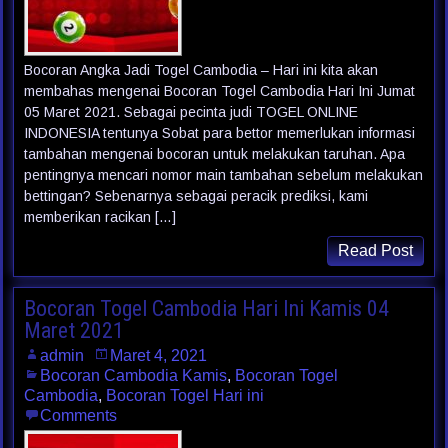
Bocoran Angka Jadi Togel Cambodia – Hari ini kita akan
membahas mengenai Bocoran Togel Cambodia Hari Ini Jumat
05 Maret 2021. Sebagai pecinta judi TOGEL ONLINE
INDONESIA tentunya Sobat para bettor memerlukan informasi
tambahan mengenai bocoran untuk melakukan taruhan. Apa
pentingnya mencari nomor main tambahan sebelum melakukan
bettingan? Sebenarnya sebagai peracik prediksi, kami
memberikan racikan […]
Read Post
Bocoran Togel Cambodia Hari Ini Kamis 04
Maret 2021
admin
Maret 4, 2021
Bocoran Cambodia Kamis
,
Bocoran Togel
Cambodia
,
Bocoran Togel Hari ini
Comments