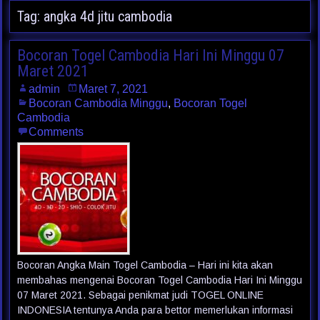
Tag:
angka 4d jitu cambodia
Bocoran Togel Cambodia Hari Ini Minggu 07
Maret 2021
admin
Maret 7, 2021
Bocoran Cambodia Minggu
,
Bocoran Togel
Cambodia
Comments
Bocoran Angka Main Togel Cambodia – Hari ini kita akan
membahas mengenai Bocoran Togel Cambodia Hari Ini Minggu
07 Maret 2021. Sebagai penikmat judi TOGEL ONLINE
INDONESIA tentunya Anda para bettor memerlukan informasi