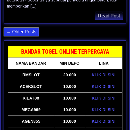
memberikan […]
Read Post
← Older Posts
BANDAR TOGEL ONLINE TERPERCAYA
NAMA BANDAR
MIN DEPO
LINK
RMSLOT
20.000
KLIK DI SINI
ACEKSLOT
10.000
KLIK DI SINI
KILAT88
10.000
KLIK DI SINI
MEGA999
10.000
KLIK DI SINI
AGEN855
10.000
KLIK DI SINI