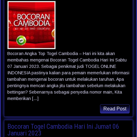
Bocoran Angka Top Togel Cambodia – Hari ini kita akan
membahas mengenai Bocoran Togel Cambodia Hari Ini Sabtu
07 Januari 2023. Sebagai penikmat judi TOGEL ONLINE
INDONESIA pastinya kalian para pemain memerlukan informasi
tambahan mengenai bocoran untuk melakukan taruhan. Apa
pentingnya mencari angka jitu tambahan sebelum melakukan
bettingan? Sebenarnya sebagai penyedia nomor main, Kita
memberikan […]
Read Post
Bocoran Togel Cambodia Hari Ini Jumat 06
Januari 2023