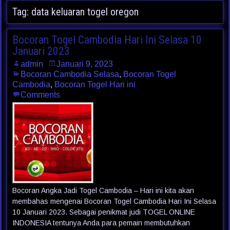
Tag:
data keluaran togel oregon
Bocoran Togel Cambodia Hari Ini Selasa 10
Januari 2023
admin
Januari 9, 2023
Bocoran Cambodia Selasa
,
Bocoran Togel
Cambodia
,
Bocoran Togel Hari ini
Comments
Bocoran Angka Jadi Togel Cambodia – Hari ini kita akan
membahas mengenai Bocoran Togel Cambodia Hari Ini Selasa
10 Januari 2023. Sebagai penikmat judi TOGEL ONLINE
INDONESIA tentunya Anda para pemain membutuhkan