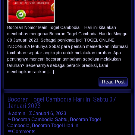
Bocoran Nomor Main Togel Cambodia – Hari ini kita akan
membahas mengenai Bocoran Togel Cambodia Hari Ini Minggu
08 Januari 2023. Sebagai penikmat judi TOGEL ONLINE
INDONESIA tentunya Sobat para pemain memerlukan informasi
tambahan seputar angka jitu untuk melakukan taruhan. Apa
pentingnya mencari bocoran tambahan sebelum melakukan
taruhan? Sebenarnya sebagai peracik prediksi, kami
membagikan racikan […]
Read Post
Bocoran Togel Cambodia Hari Ini Sabtu 07
Januari 2023
admin
Januari 6, 2023
Bocoran Cambodia Sabtu
,
Bocoran Togel
Cambodia
,
Bocoran Togel Hari ini
Comments