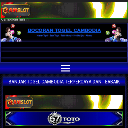
Bocoran Togel Cambodia AKURAT
Bocoran angka jitu togel Cambodia paling akurat | prediksi situs agen
bandar togel Cambodia terpercaya | nomor main Cambodia | data keluaran
Cambodia hari ini
BANDAR TOGEL CAMBODIA TERPERCAYA DAN TERBAIK