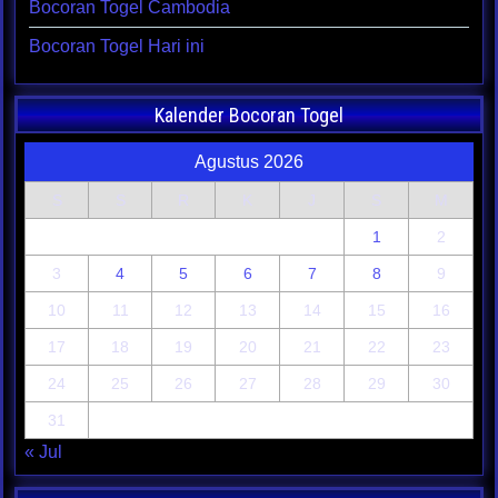
Bocoran Togel Cambodia
Bocoran Togel Hari ini
Kalender Bocoran Togel
Agustus 2026
S
S
R
K
J
S
M
1
2
3
4
5
6
7
8
9
10
11
12
13
14
15
16
17
18
19
20
21
22
23
24
25
26
27
28
29
30
31
« Jul