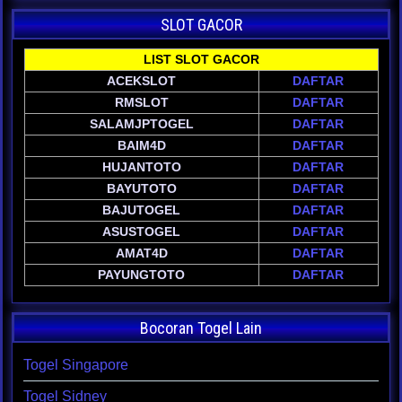
SLOT GACOR
LIST SLOT GACOR
ACEKSLOT
DAFTAR
RMSLOT
DAFTAR
SALAMJPTOGEL
DAFTAR
BAIM4D
DAFTAR
HUJANTOTO
DAFTAR
BAYUTOTO
DAFTAR
BAJUTOGEL
DAFTAR
ASUSTOGEL
DAFTAR
AMAT4D
DAFTAR
PAYUNGTOTO
DAFTAR
Bocoran Togel Lain
Togel Singapore
Togel Sidney