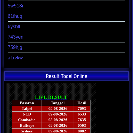
5w518n
61fhuq
6ysbtl
743yen
759hjg
a1rvkw
Result Togel Online