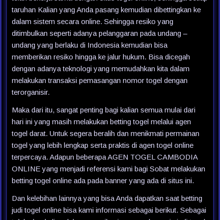
taruhan Kalian yang Anda pasang kemudian dibettingkan ke
dalam sistem secara online. Sehingga resiko yang
ditimbulkan seperti adanya pelanggaran pada undang –
undang yang berlaku di Indonesia kemudian bisa
memberikan resiko hingga ke jalur hukum. Bisa dicegah
dengan adanya teknologi yang memudahkan kita dalam
melakukan transaksi pemasangan nomor togel dengan
terorganisir.
Maka dari itu, sangat penting bagi kalian semua mulai dari
hari ini yang masih melakukan betting togel melalui agen
togel darat. Untuk segera beralih dan menikmati permainan
togel yang lebih lengkap serta praktis di agen togel online
terpercaya. Adapun beberapa AGEN TOGEL CAMBODIA
ONLINE yang menjadi referensi kami bagi Sobat melakukan
betting togel online ada pada banner yang ada di situs ini.
Dan kelebihan lainnya yang bisa Anda dapatkan saat betting
judi togel online bisa kami informasi sebagai berikut. Sebagai