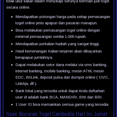
tolak ukur kalian dalam menyikapi serunya bermain judi togel
secara online.
Mendapatkan potongan harga pada setiap pemasangan
togel online jenis apapun dan pasaran manapun.
Bisa melakukan pemasangan togel online dengan
minimal pemasangan senilai 1.000 rupiah.
Mendapatkan perkalian hadiah yang sangat tinggi.
Hasil kemenangan Kalian terjamin akan dibayarkan
berapapun jumlahnya.
Dapat melakukan setor dana melalui via sms banking,
internet banking, mobile banking, mesin ATM, mesin
EDC, BriLink, deposit pulsa dan dompet online ( OVO,
LinkAja, dll ).
Bank lokal yang tersedia untuk dapat Anda daftarkan
user id adalah bank BCA, MANDIRI, BNI dan BRI.
1 User ID bisa memainkan semua game yang tersedia
Syair Bocoran Togel Cambodia Hari Ini Jumat