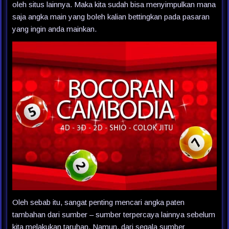
oleh situs lainnya. Maka kita sudah bisa menyimpulkan mana
saja angka main yang boleh kalian bettingkan pada pasaran
yang ingin anda mainkan.
Oleh sebab itu, sangat penting mencari angka paten
tambahan dari sumber – sumber terpercaya lainnya sebelum
kita melakukan taruhan. Namun, dari segala sumber