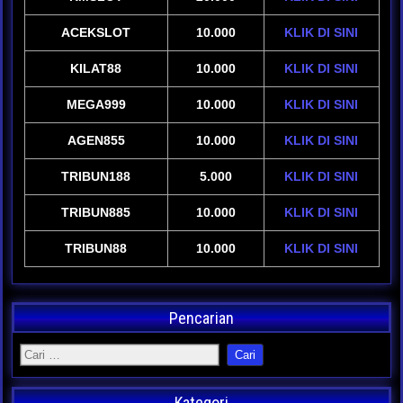
ACEKSLOT
10.000
KLIK DI SINI
KILAT88
10.000
KLIK DI SINI
MEGA999
10.000
KLIK DI SINI
AGEN855
10.000
KLIK DI SINI
TRIBUN188
5.000
KLIK DI SINI
TRIBUN885
10.000
KLIK DI SINI
TRIBUN88
10.000
KLIK DI SINI
Pencarian
Kategori