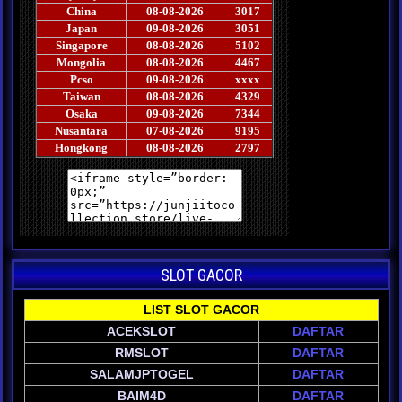
SLOT GACOR
LIST SLOT GACOR
ACEKSLOT
DAFTAR
RMSLOT
DAFTAR
SALAMJPTOGEL
DAFTAR
BAIM4D
DAFTAR