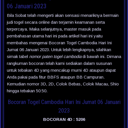
06 Januari 2023
Bila Sobat telah mengerti akan sensasi menariknya bermain
judi togel secara online dan terjamin keamanan serta
terpercaya. Maka selanjutnya, master masuk pada
pembahasan utama hari ini pada artikel hari ini yaitu
membahas mengenai Bocoran Togel Cambodia Hari Ini
Jumat 06 Januari 2023. Untuk lebih lengkapnya, silahkan
simak tabel
nomor paten togel cambodia
di bawah ini. Dimana
rangkuman bocoran telah kami sediakan dalam susunan
untuk tebakan 4D yang mencakup murni 4D ataupun dapat
Anda pakai pada fitur BBFS ataupun BB Campuran.
Kemudian nomor 3D, 2D, Colok Bebas, Colok Macau, Shio
hingga tebakan 50:50.
Bocoran Togel Cambodia Hari Ini Jumat 06 Januari
2023
BOCORAN 4D : 5206