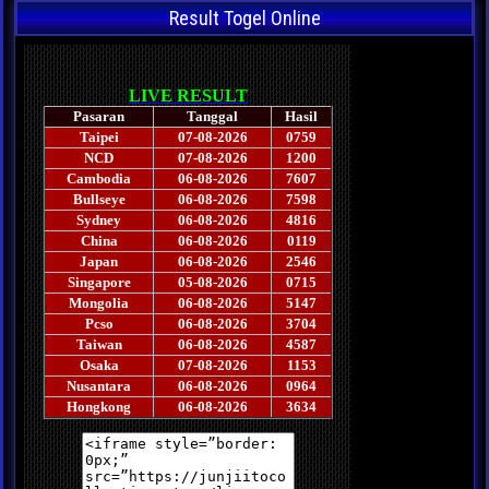
Result Togel Online