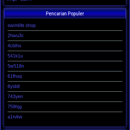
Pencarian Populer
swimlife shop
2hwu3c
4cblhx
541k1u
5w518n
61fhuq
6ysbtl
743yen
759hjg
a1rvkw