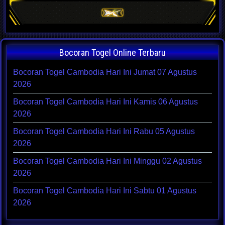
Bocoran Togel Online Terbaru
Bocoran Togel Cambodia Hari Ini Jumat 07 Agustus
2026
Bocoran Togel Cambodia Hari Ini Kamis 06 Agustus
2026
Bocoran Togel Cambodia Hari Ini Rabu 05 Agustus
2026
Bocoran Togel Cambodia Hari Ini Minggu 02 Agustus
2026
Bocoran Togel Cambodia Hari Ini Sabtu 01 Agustus
2026