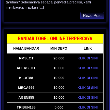
taruhan? Sebenarnya sebagai penyedia prediksi, kami
membagikan racikan […]
Read Post
BANDAR TOGEL ONLINE TERPERCAYA
NAMA BANDAR
MIN DEPO
LINK
RMSLOT
20.000
KLIK DI SINI
ACEKSLOT
10.000
KLIK DI SINI
KILAT88
10.000
KLIK DI SINI
MEGA999
10.000
KLIK DI SINI
AGEN855
10.000
KLIK DI SINI
TRIBUN188
5.000
KLIK DI SINI