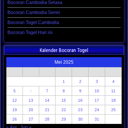
Bocoran Cambodia Selasa
Bocoran Cambodia Senin
Bocoran Togel Cambodia
Bocoran Togel Hari ini
Kalender Bocoran Togel
Mei 2025
S
S
R
K
J
S
M
1
2
3
4
5
6
7
8
9
10
11
12
13
14
15
16
17
18
19
20
21
22
23
24
25
26
27
28
29
30
31
« Apr
Jun »