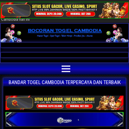
Bocoran Togel Cambodia AKURAT
Bocoran angka jitu togel Cambodia paling akurat | prediksi situs agen
bandar togel Cambodia terpercaya | nomor main Cambodia | data keluaran
Cambodia hari ini
BANDAR TOGEL CAMBODIA TERPERCAYA DAN TERBAIK