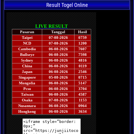
Result Togel Online