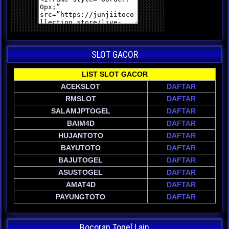
SLOT GACOR
LIST SLOT GACOR
ACEKSLOT
DAFTAR
RMSLOT
DAFTAR
SALAMJPTOGEL
DAFTAR
BAIM4D
DAFTAR
HUJANTOTO
DAFTAR
BAYUTOTO
DAFTAR
BAJUTOGEL
DAFTAR
ASUSTOGEL
DAFTAR
AMAT4D
DAFTAR
PAYUNGTOTO
DAFTAR
Bocoran Togel Lain