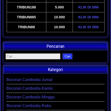
TRIBUN188
5.000
KLIK DI SINI
TRIBUN885
10.000
KLIK DI SINI
TRIBUN88
10.000
KLIK DI SINI
Pencarian
Kategori
Bocoran Cambodia Jumat
Bocoran Cambodia Kamis
Bocoran Cambodia Minggu
Bocoran Cambodia Rabu