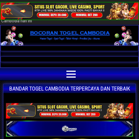
Bocoran Togel Cambodia AKURAT
Bocoran angka jitu togel Cambodia paling akurat | prediksi situs agen
bandar togel Cambodia terpercaya | nomor main Cambodia | data keluaran
Cambodia hari ini
BANDAR TOGEL CAMBODIA TERPERCAYA DAN TERBAIK