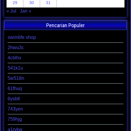
29
30
31
« Jul
Jan »
Pencarian Populer
swimlife shop
2hwu3c
4cblhx
541k1u
5w518n
61fhuq
6ysbtl
743yen
759hjg
a1rvkw