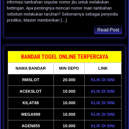
informasi tambahan seputar nomor jitu untuk melakukan
bettingan. Apa pentingnya mencari nomor main tambahan
sebelum melakukan taruhan? Sebenarnya sebagai penyedia
prediksi, Master memberikan […]
Read Post
BANDAR TOGEL ONLINE TERPERCAYA
NAMA BANDAR
MIN DEPO
LINK
RMSLOT
20.000
KLIK DI SINI
ACEKSLOT
10.000
KLIK DI SINI
KILAT88
10.000
KLIK DI SINI
MEGA999
10.000
KLIK DI SINI
AGEN855
10.000
KLIK DI SINI