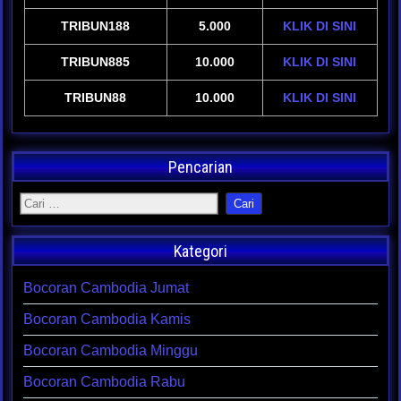
TRIBUN188
5.000
KLIK DI SINI
TRIBUN885
10.000
KLIK DI SINI
TRIBUN88
10.000
KLIK DI SINI
Pencarian
Kategori
Bocoran Cambodia Jumat
Bocoran Cambodia Kamis
Bocoran Cambodia Minggu
Bocoran Cambodia Rabu