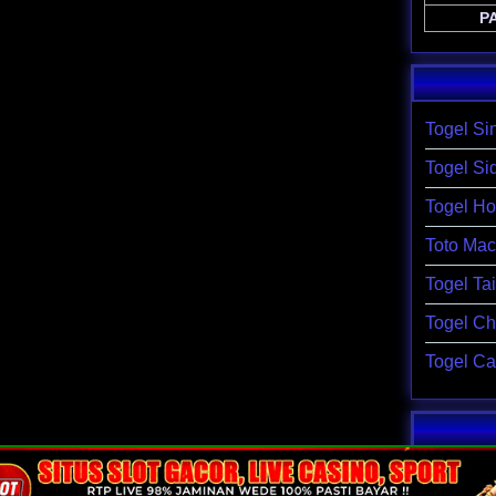
P
Togel Si
Togel Si
Togel H
Toto Ma
Togel Ta
Togel Ch
Togel C