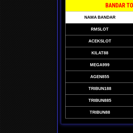
BANDAR TO
NAMA BANDAR
RMSLOT
ACEKSLOT
KILAT88
MEGA999
AGEN855
TRIBUN188
TRIBUN885
TRIBUN88