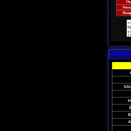
SA
H
B
A