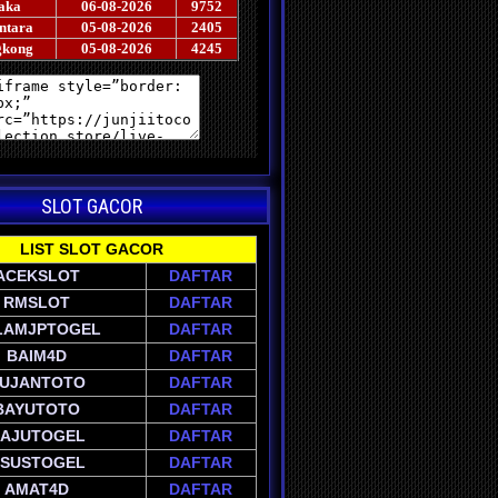
SLOT GACOR
LIST SLOT GACOR
ACEKSLOT
DAFTAR
RMSLOT
DAFTAR
LAMJPTOGEL
DAFTAR
BAIM4D
DAFTAR
UJANTOTO
DAFTAR
BAYUTOTO
DAFTAR
AJUTOGEL
DAFTAR
SUSTOGEL
DAFTAR
AMAT4D
DAFTAR