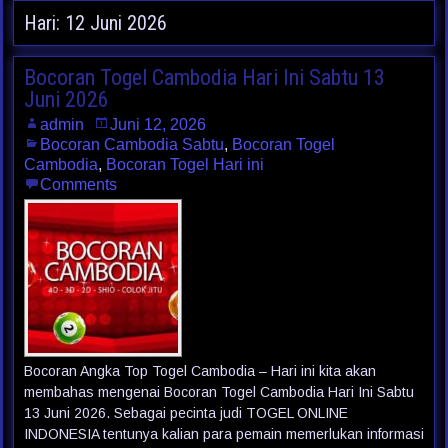
Hari:
12 Juni 2026
Bocoran Togel Cambodia Hari Ini Sabtu 13
Juni 2026
admin
Juni 12, 2026
Bocoran Cambodia Sabtu
,
Bocoran Togel
Cambodia
,
Bocoran Togel Hari ini
Comments
Bocoran Angka Top Togel Cambodia – Hari ini kita akan
membahas mengenai Bocoran Togel Cambodia Hari Ini Sabtu
13 Juni 2026. Sebagai pecinta judi TOGEL ONLINE
INDONESIA tentunya kalian para pemain memerlukan informasi