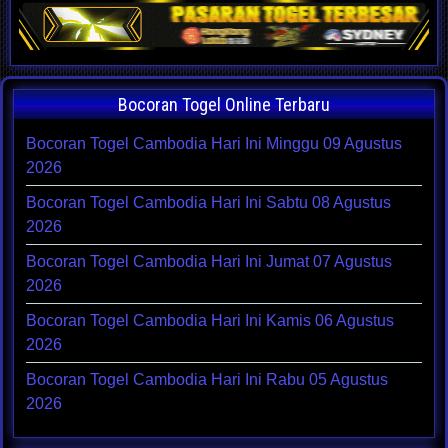
Bocoran Togel Online Terbaru
Bocoran Togel Cambodia Hari Ini Minggu 09 Agustus
2026
Bocoran Togel Cambodia Hari Ini Sabtu 08 Agustus
2026
Bocoran Togel Cambodia Hari Ini Jumat 07 Agustus
2026
Bocoran Togel Cambodia Hari Ini Kamis 06 Agustus
2026
Bocoran Togel Cambodia Hari Ini Rabu 05 Agustus
2026