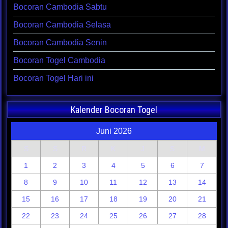
Bocoran Cambodia Sabtu
Bocoran Cambodia Selasa
Bocoran Cambodia Senin
Bocoran Togel Cambodia
Bocoran Togel Hari ini
Kalender Bocoran Togel
Juni 2026
S
S
R
K
J
S
M
1
2
3
4
5
6
7
8
9
10
11
12
13
14
15
16
17
18
19
20
21
22
23
24
25
26
27
28