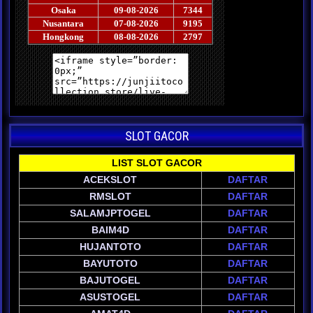
SLOT GACOR
LIST SLOT GACOR
ACEKSLOT
DAFTAR
RMSLOT
DAFTAR
SALAMJPTOGEL
DAFTAR
BAIM4D
DAFTAR
HUJANTOTO
DAFTAR
BAYUTOTO
DAFTAR
BAJUTOGEL
DAFTAR
ASUSTOGEL
DAFTAR