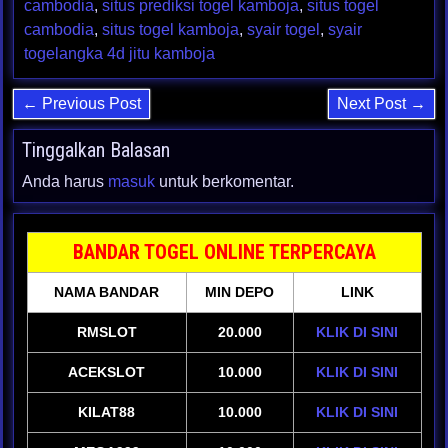
cambodia
,
situs prediksi togel kamboja
,
situs togel
cambodia
,
situs togel kamboja
,
syair togel
,
syair
togelangka 4d jitu kamboja
← Previous Post
Next Post →
Tinggalkan Balasan
Anda harus
masuk
untuk berkomentar.
BANDAR TOGEL ONLINE TERPERCAYA
NAMA BANDAR
MIN DEPO
LINK
RMSLOT
20.000
KLIK DI SINI
ACEKSLOT
10.000
KLIK DI SINI
KILAT88
10.000
KLIK DI SINI