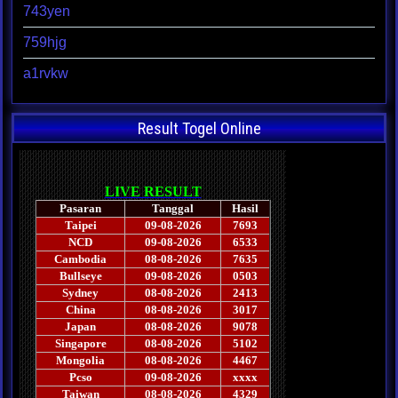
743yen
759hjg
a1rvkw
Result Togel Online