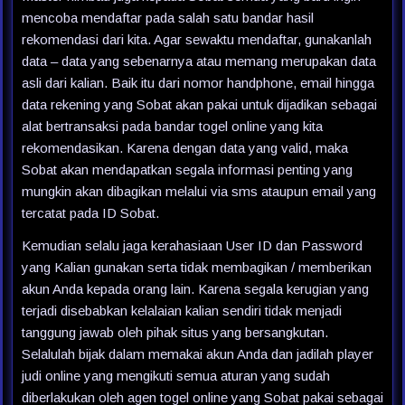
mencoba mendaftar pada salah satu bandar hasil
rekomendasi dari kita. Agar sewaktu mendaftar, gunakanlah
data – data yang sebenarnya atau memang merupakan data
asli dari kalian. Baik itu dari nomor handphone, email hingga
data rekening yang Sobat akan pakai untuk dijadikan sebagai
alat bertransaksi pada bandar togel online yang kita
rekomendasikan. Karena dengan data yang valid, maka
Sobat akan mendapatkan segala informasi penting yang
mungkin akan dibagikan melalui via sms ataupun email yang
tercatat pada ID Sobat.
Kemudian selalu jaga kerahasiaan User ID dan Password
yang Kalian gunakan serta tidak membagikan / memberikan
akun Anda kepada orang lain. Karena segala kerugian yang
terjadi disebabkan kelalaian kalian sendiri tidak menjadi
tanggung jawab oleh pihak situs yang bersangkutan.
Selalulah bijak dalam memakai akun Anda dan jadilah player
judi online yang mengikuti semua aturan yang sudah
diberlakukan oleh agen togel online yang Sobat pakai sebagai