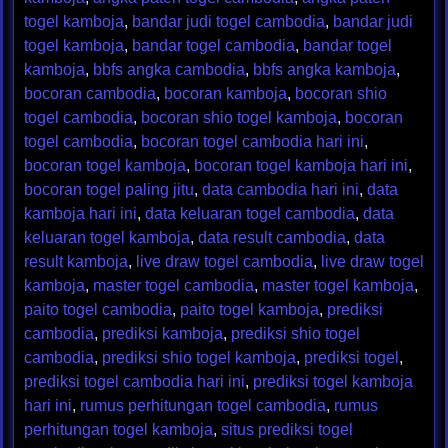
togel kamboja
,
bandar judi togel cambodia
,
bandar judi
togel kamboja
,
bandar togel cambodia
,
bandar togel
kamboja
,
bbfs angka cambodia
,
bbfs angka kamboja
,
bocoran cambodia
,
bocoran kamboja
,
bocoran shio
togel cambodia
,
bocoran shio togel kamboja
,
bocoran
togel cambodia
,
bocoran togel cambodia hari ini
,
bocoran togel kamboja
,
bocoran togel kamboja hari ini
,
bocoran togel paling jitu
,
data cambodia hari ini
,
data
kamboja hari ini
,
data keluaran togel cambodia
,
data
keluaran togel kamboja
,
data result cambodia
,
data
result kamboja
,
live draw togel cambodia
,
live draw togel
kamboja
,
master togel cambodia
,
master togel kamboja
,
paito togel cambodia
,
paito togel kamboja
,
prediksi
cambodia
,
prediksi kamboja
,
prediksi shio togel
cambodia
,
prediksi shio togel kamboja
,
prediksi togel
,
prediksi togel cambodia hari ini
,
prediksi togel kamboja
hari ini
,
rumus perhitungan togel cambodia
,
rumus
perhitungan togel kamboja
,
situs prediksi togel