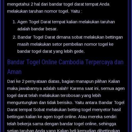
mengetahui 2 hal dari bandar togel darat tempat Anda
melakukan taruhan nomor togel. Yaitu :
Agen Togel Darat tempat kalian melakukan taruhan
adalah bandar besar.
Bandar Togel Darat dimana sobat melakukan bettingan
masih melakukan setor pembelian nomor togel ke
bandar togel darat yang lebih gede.
Bandar Togel Online Cambodia Terpercaya dan
Aman
Dari ke 2 pernyataan diatas, bagian manapun pilihan Kalian
maka jawabannya adalah salah! Karena saat ini, semua agen
togel darat telah melakukan terobosan yang lebih
menguntungkan dan tidak berisiko. Yaitu antara Bandar Togel
Darat tempat Sobat melakukan betting togel menyetor hasil
bettingan kalian ke agen togel online. Atau mereka sendiri
telah bekerja sama dengan bandar togel online, sehingga
setiap taruhan Anda yang Kalian beli kemudian dibettingkan