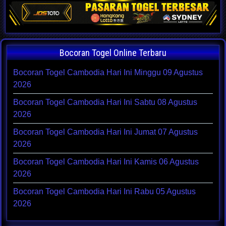
Bocoran Togel Online Terbaru
Bocoran Togel Cambodia Hari Ini Minggu 09 Agustus
2026
Bocoran Togel Cambodia Hari Ini Sabtu 08 Agustus
2026
Bocoran Togel Cambodia Hari Ini Jumat 07 Agustus
2026
Bocoran Togel Cambodia Hari Ini Kamis 06 Agustus
2026
Bocoran Togel Cambodia Hari Ini Rabu 05 Agustus
2026