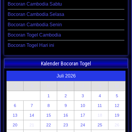
Bocoran Cambodia Sabtu
Bocoran Cambodia Selasa
Bocoran Cambodia Senin
Bocoran Togel Cambodia
Bocoran Togel Hari ini
Kalender Bocoran Togel
Juli 2026
S
S
R
K
J
S
M
1
2
3
4
5
6
7
8
9
10
11
12
13
14
15
16
17
18
19
20
21
22
23
24
25
26