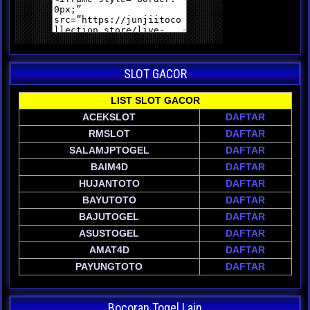
SLOT GACOR
LIST SLOT GACOR
ACEKSLOT
DAFTAR
RMSLOT
DAFTAR
SALAMJPTOGEL
DAFTAR
BAIM4D
DAFTAR
HUJANTOTO
DAFTAR
BAYUTOTO
DAFTAR
BAJUTOGEL
DAFTAR
ASUSTOGEL
DAFTAR
AMAT4D
DAFTAR
PAYUNGTOTO
DAFTAR
Bocoran Togel Lain