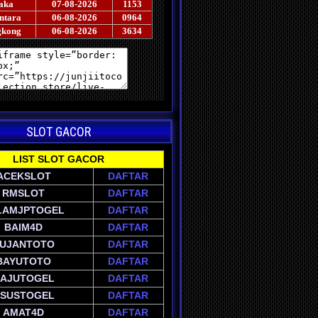
SLOT GACOR
LIST SLOT GACOR
ACEKSLOT
DAFTAR
RMSLOT
DAFTAR
LAMJPTOGEL
DAFTAR
BAIM4D
DAFTAR
UJANTOTO
DAFTAR
BAYUTOTO
DAFTAR
AJUTOGEL
DAFTAR
SUSTOGEL
DAFTAR
AMAT4D
DAFTAR