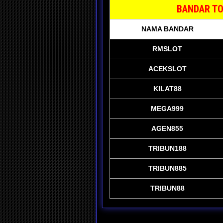
BANDAR TO
NAMA BANDAR
RMSLOT
ACEKSLOT
KILAT88
MEGA999
AGEN855
TRIBUN188
TRIBUN885
TRIBUN88