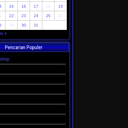
4
15
16
17
18
19
1
22
23
24
25
26
8
29
30
31
u »
Pencarian Populer
 shop