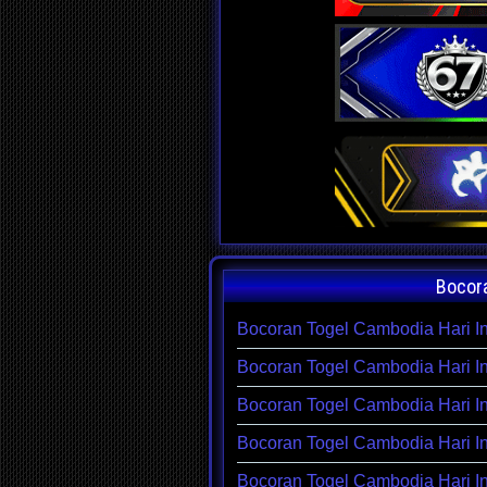
Bocora
Bocoran Togel Cambodia Hari In
Bocoran Togel Cambodia Hari I
Bocoran Togel Cambodia Hari I
Bocoran Togel Cambodia Hari I
Bocoran Togel Cambodia Hari In