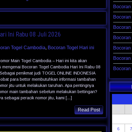
Bocoran
Bocoran
Bocoran
ri Ini Rabu 08 Juli 2026
Bocoran
oran Togel Cambodia
,
Bocoran Togel Hari ini
Bocoran
Bocoran
omor Main Togel Cambodia – Hari ini kita akan
mengenai Bocoran Togel Cambodia Hari Ini Rabu 08
Bocoran 
. Sebagai penikmat judi TOGEL ONLINE INDONESIA
Sobat para bettor membutuhkan informasi tambahan
omor jitu untuk melakukan taruhan. Apa pentingnya
omor main tambahan sebelum melakukan bettingan?
 sebagai peracik nomor jitu, kami […]
S
Read Post
6