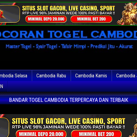
AT
kurat | prediksi situs agen bandar togel Cambodia terpercaya | nomor main Ca
mbodia Selasa
Cambodia Rabu
Cambodia Kamis
Cambodia 
AN
BANDAR TOGEL CAMBODIA TERPERCAYA DAN TERBAIK