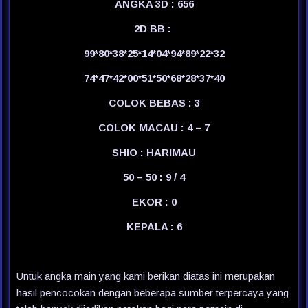
ANGKA 3D : 656
2D BB :
99*80*38*25*14*04*94*89*22*32
74*47*42*00*51*50*68*28*37*40
COLOK BEBAS : 3
COLOK MACAU : 4 – 7
SHIO : HARIMAU
50 – 50 : 9 / 4
EKOR : 0
KEPALA : 6
Untuk angka main yang kami berikan diatas ini merupakan
hasil pencocokan dengan beberapa sumber terpercaya yang