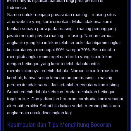
telah banyak dijadikan patokan bagi para pemain di
Indonesia.
Namun untuk menjaga privasi dari masing – masing situs
atau website yang kami cocokan. Maka tidak bisa kami
berikan supaya porsi pada masing – masing penanggung
jawab menjadi privasi masing – masing. Namun semua
angka jitu yang kita infokan telah ter bukti dan dijamin tingkat
keakuratannya mencapai 60% sampai 70%. Bisa dicoba
mengikuti angka main togel cambodia yang kita infokan
dengan bettingan yang kecil terlebih dahulu untuk
membuktikannya terlebih dahulu. Namun kita informasikan
kembali, bahwa setiap keberuntungan masing – masing
pemain itu tidak sama. Jadi tetaplah mengutamakan insting
Sobat terlebih dahulu sebelum Anda melakukan bettingan
togel online. Dan jadikanlah bocoran cambodia kami sebagai
alternatif terakhir Sobat bila kalian sudah memang tidak ada
angka main untuk dibettingkan lagi.
Kesimpulan dan Tips Menghitung Bocoran