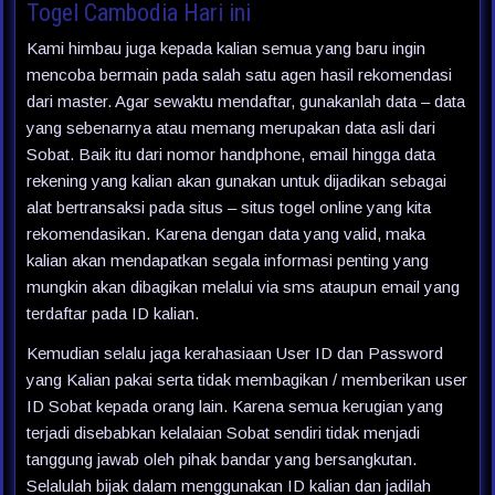
Togel Cambodia Hari ini
Kami himbau juga kepada kalian semua yang baru ingin
mencoba bermain pada salah satu agen hasil rekomendasi
dari master. Agar sewaktu mendaftar, gunakanlah data – data
yang sebenarnya atau memang merupakan data asli dari
Sobat. Baik itu dari nomor handphone, email hingga data
rekening yang kalian akan gunakan untuk dijadikan sebagai
alat bertransaksi pada situs – situs togel online yang kita
rekomendasikan. Karena dengan data yang valid, maka
kalian akan mendapatkan segala informasi penting yang
mungkin akan dibagikan melalui via sms ataupun email yang
terdaftar pada ID kalian.
Kemudian selalu jaga kerahasiaan User ID dan Password
yang Kalian pakai serta tidak membagikan / memberikan user
ID Sobat kepada orang lain. Karena semua kerugian yang
terjadi disebabkan kelalaian Sobat sendiri tidak menjadi
tanggung jawab oleh pihak bandar yang bersangkutan.
Selalulah bijak dalam menggunakan ID kalian dan jadilah