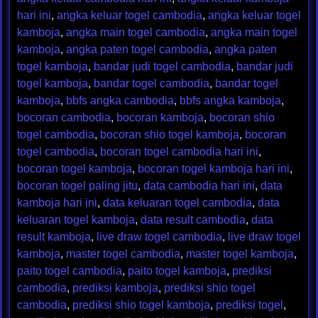
hari ini
,
angka keluar togel cambodia
,
angka keluar togel
kamboja
,
angka main togel cambodia
,
angka main togel
kamboja
,
angka paten togel cambodia
,
angka paten
togel kamboja
,
bandar judi togel cambodia
,
bandar judi
togel kamboja
,
bandar togel cambodia
,
bandar togel
kamboja
,
bbfs angka cambodia
,
bbfs angka kamboja
,
bocoran cambodia
,
bocoran kamboja
,
bocoran shio
togel cambodia
,
bocoran shio togel kamboja
,
bocoran
togel cambodia
,
bocoran togel cambodia hari ini
,
bocoran togel kamboja
,
bocoran togel kamboja hari ini
,
bocoran togel paling jitu
,
data cambodia hari ini
,
data
kamboja hari ini
,
data keluaran togel cambodia
,
data
keluaran togel kamboja
,
data result cambodia
,
data
result kamboja
,
live draw togel cambodia
,
live draw togel
kamboja
,
master togel cambodia
,
master togel kamboja
,
paito togel cambodia
,
paito togel kamboja
,
prediksi
cambodia
,
prediksi kamboja
,
prediksi shio togel
cambodia
,
prediksi shio togel kamboja
,
prediksi togel
,