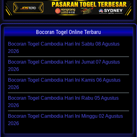
Bocoran Togel Online Terbaru
Bocoran Togel Cambodia Hari Ini Sabtu 08 Agustus
2026
Bocoran Togel Cambodia Hari Ini Jumat 07 Agustus
2026
Bocoran Togel Cambodia Hari Ini Kamis 06 Agustus
2026
Bocoran Togel Cambodia Hari Ini Rabu 05 Agustus
2026
Bocoran Togel Cambodia Hari Ini Minggu 02 Agustus
2026