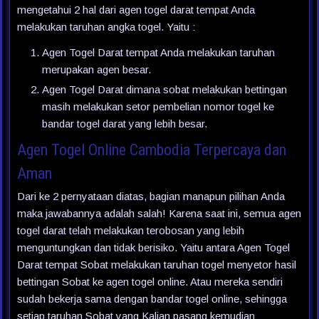
mengetahui 2 hal dari agen togel darat tempat Anda
melakukan taruhan angka togel. Yaitu :
Agen Togel Darat tempat Anda melakukan taruhan
merupakan agen besar.
Agen Togel Darat dimana sobat melakukan bettingan
masih melakukan setor pembelian nomor togel ke
bandar togel darat yang lebih besar.
Agen Togel Online Cambodia Terpercaya dan
Aman
Dari ke 2 pernyataan diatas, bagian manapun pilihan Anda
maka jawabannya adalah salah! Karena saat ini, semua agen
togel darat telah melakukan terobosan yang lebih
menguntungkan dan tidak berisiko. Yaitu antara Agen Togel
Darat tempat Sobat melakukan taruhan togel menyetor hasil
bettingan Sobat ke agen togel online. Atau mereka sendiri
sudah bekerja sama dengan bandar togel online, sehingga
setiap taruhan Sobat yang Kalian pasang kemudian