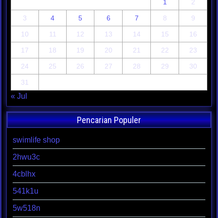
1
2
3
4
5
6
7
8
9
10
11
12
13
14
15
16
17
18
19
20
21
22
23
24
25
26
27
28
29
30
31
« Jul
Pencarian Populer
swimlife shop
2hwu3c
4cblhx
541k1u
5w518n