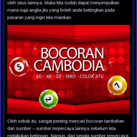
oleh situs lainnya. Maka kita sudah dapat menyimpulkan
mana saja angka jitu yang boleh anda bettingkan pada
pasaran yang ingin kita mainkan.
Oleh sebab itu, sangat penting mencari bocoran tambahan
dari sumber – sumber terpercaya lainnya sebelum kita
melakukan bettingan. Namun, dari segala sumber terpercaya