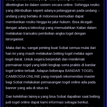
dibettingkan ke dalam sistem secara online. Sehingga resiko
yang ditimbulkan seperti adanya pelanggaran pada undang –
undang yang berlaku di Indonesia kemudian dapat
memberikan resiko hingga ke jalur hukum. Bisa dicegah
dengan adanya teknologi yang memudahkan Kalian dalam
melakukan transaksi pembelian angka togel dengan
terorganisir.
Maka dari itu, sangat penting buat Sobat semua mulai dari
hari ini yang masih melakukan betting togel melalui agen
togel darat. Untuk segera berpindah dan menikmati
permainan togel yang lebih lengkap serta praktis di bandar
togel online terbaik. Adapun beberapa BANDAR TOGEL
CAMBODIA ONLINE yang menjadi rekomendasi master
bagi Sobat melakukan pemasangan togel online ada pada
banner yang ada di situs ini.
Dan kelebihan lainnya yang bisa Sobat dapatkan saat betting
judi togel online dapat kami informasi sebagai berikut.