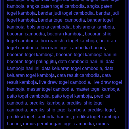
kamboja
,
angka paten togel cambodia
,
angka paten
togel kamboja
,
bandar judi togel cambodia
,
bandar judi
togel kamboja
,
bandar togel cambodia
,
bandar togel
kamboja
,
bbfs angka cambodia
,
bbfs angka kamboja
,
bocoran cambodia
,
bocoran kamboja
,
bocoran shio
togel cambodia
,
bocoran shio togel kamboja
,
bocoran
togel cambodia
,
bocoran togel cambodia hari ini
,
bocoran togel kamboja
,
bocoran togel kamboja hari ini
,
bocoran togel paling jitu
,
data cambodia hari ini
,
data
kamboja hari ini
,
data keluaran togel cambodia
,
data
keluaran togel kamboja
,
data result cambodia
,
data
result kamboja
,
live draw togel cambodia
,
live draw togel
kamboja
,
master togel cambodia
,
master togel kamboja
,
paito togel cambodia
,
paito togel kamboja
,
prediksi
cambodia
,
prediksi kamboja
,
prediksi shio togel
cambodia
,
prediksi shio togel kamboja
,
prediksi togel
,
prediksi togel cambodia hari ini
,
prediksi togel kamboja
hari ini
,
rumus perhitungan togel cambodia
,
rumus