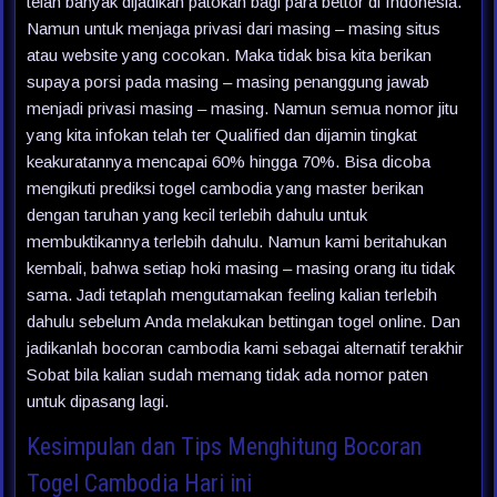
telah banyak dijadikan patokan bagi para bettor di Indonesia.
Namun untuk menjaga privasi dari masing – masing situs
atau website yang cocokan. Maka tidak bisa kita berikan
supaya porsi pada masing – masing penanggung jawab
menjadi privasi masing – masing. Namun semua nomor jitu
yang kita infokan telah ter Qualified dan dijamin tingkat
keakuratannya mencapai 60% hingga 70%. Bisa dicoba
mengikuti prediksi togel cambodia yang master berikan
dengan taruhan yang kecil terlebih dahulu untuk
membuktikannya terlebih dahulu. Namun kami beritahukan
kembali, bahwa setiap hoki masing – masing orang itu tidak
sama. Jadi tetaplah mengutamakan feeling kalian terlebih
dahulu sebelum Anda melakukan bettingan togel online. Dan
jadikanlah bocoran cambodia kami sebagai alternatif terakhir
Sobat bila kalian sudah memang tidak ada nomor paten
untuk dipasang lagi.
Kesimpulan dan Tips Menghitung Bocoran
Togel Cambodia Hari ini