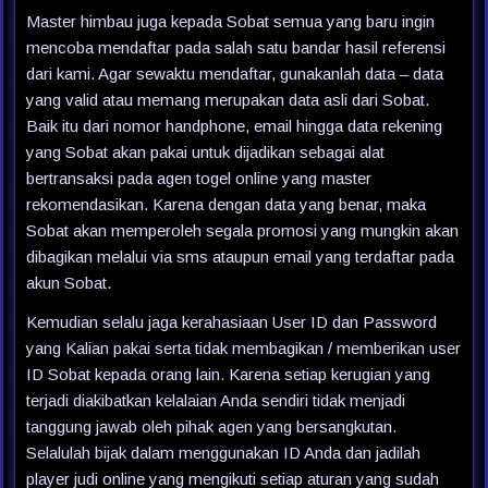
Master himbau juga kepada Sobat semua yang baru ingin
mencoba mendaftar pada salah satu bandar hasil referensi
dari kami. Agar sewaktu mendaftar, gunakanlah data – data
yang valid atau memang merupakan data asli dari Sobat.
Baik itu dari nomor handphone, email hingga data rekening
yang Sobat akan pakai untuk dijadikan sebagai alat
bertransaksi pada agen togel online yang master
rekomendasikan. Karena dengan data yang benar, maka
Sobat akan memperoleh segala promosi yang mungkin akan
dibagikan melalui via sms ataupun email yang terdaftar pada
akun Sobat.
Kemudian selalu jaga kerahasiaan User ID dan Password
yang Kalian pakai serta tidak membagikan / memberikan user
ID Sobat kepada orang lain. Karena setiap kerugian yang
terjadi diakibatkan kelalaian Anda sendiri tidak menjadi
tanggung jawab oleh pihak agen yang bersangkutan.
Selalulah bijak dalam menggunakan ID Anda dan jadilah
player judi online yang mengikuti setiap aturan yang sudah