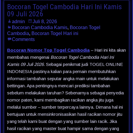
Bocoran Togel Cambodia Hari Ini Kamis
09 Juli 2026
admin
Juli 8, 2026
Bocoran Cambodia Kamis
,
Bocoran Togel
Cambodia
,
Bocoran Togel Hari ini
Comments
Bocoran Nomor Top Togel Cambodia
– Hari ini kita akan
membahas mengenai
Bocoran Togel Cambodia Hari Ini
Kamis 09 Juli 2026
. Sebagai penikmat judi TOGEL ONLINE
INDONESIA pastinya kalian para pemain membutuhkan
informasi tambahan seputar angka main untuk melakukan
bettingan. Apa pentingnya mencari prediksi tambahan
sebelum melakukan taruhan? Sebenarnya sebagai penyedia
nomor paten, kami membagikan racikan angka jitu juga
melalui sumber – sumber terpercaya lainnya. Dimana hal ini
bertujuan untuk mensinkronisasikan hasil racikan nomor jitu
yang telah kami buat dengan yang sumber lain racik. Jika
hasil racikan yang master buat hampir sama dengan yang