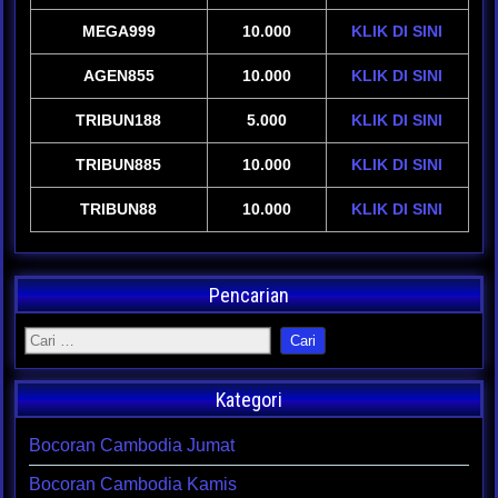
MEGA999
10.000
KLIK DI SINI
AGEN855
10.000
KLIK DI SINI
TRIBUN188
5.000
KLIK DI SINI
TRIBUN885
10.000
KLIK DI SINI
TRIBUN88
10.000
KLIK DI SINI
Pencarian
Kategori
Bocoran Cambodia Jumat
Bocoran Cambodia Kamis