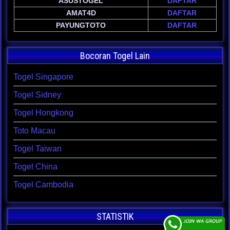
ASUSTOGEL
DAFTAR
AMAT4D
DAFTAR
PAYUNGTOTO
DAFTAR
Bocoran Togel Lain
Togel Singapore
Togel Sidney
Togel Hongkong
Toto Macau
Togel Taiwan
Togel China
Togel Cambodia
STATISTIK