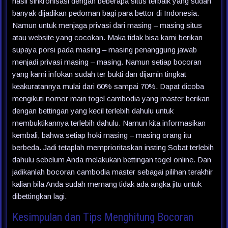
hasil sinkronisasi dengan beberapa situs terbaik yang sudah
banyak dijadikan pedoman bagi para bettor di Indonesia.
Namun untuk menjaga privasi dari masing – masing situs
atau website yang cocokan. Maka tidak bisa kami berikan
supaya porsi pada masing – masing penanggung jawab
menjadi privasi masing – masing. Namun setiap bocoran
yang kami infokan sudah ter bukti dan dijamin tingkat
keakuratannya mulai dari 60% sampai 70%. Dapat dicoba
mengikuti nomor main togel cambodia yang master berikan
dengan bettingan yang kecil terlebih dahulu untuk
membuktikannya terlebih dahulu. Namun kita informasikan
kembali, bahwa setiap hoki masing – masing orang itu
berbeda. Jadi tetaplah memprioritaskan insting Sobat terlebih
dahulu sebelum Anda melakukan bettingan togel online. Dan
jadikanlah bocoran cambodia master sebagai pilihan terakhir
kalian bila Anda sudah memang tidak ada angka jitu untuk
dibettingkan lagi.
Kesimpulan dan Tips Menghitung Bocoran