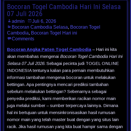
Bocoran Togel Cambodia Hari Ini Selasa
07 Juli 2026
admin
Juli 6, 2026
Bocoran Cambodia Selasa
,
Bocoran Togel
Cambodia
,
Bocoran Togel Hari ini
Comments
Bocoran Angka Paten Togel Cambodia
– Hari ini kita
akan membahas mengenai
Bocoran Togel Cambodia Hari Ini
Selasa 07 Juli 2026
. Sebagai pecinta judi TOGEL ONLINE
INDONESIA tentunya kalian para pemain membutuhkan
informasi tambahan mengenai bocoran untuk melakukan
bettingan. Apa pentingnya mencari prediksi tambahan
sebelum melakukan bettingan? Sebenarnya sebagai
penyedia prediksi, kami memberikan racikan nomor main
juga melalui sumber – sumber terpercaya lainnya. Dimana
hal ini bertujuan untuk mensinkronisasikan hasil rumusan
nomor main yang telah master buat dengan yang situs lain
racik. Jika hasil rumusan yang kita buat hampir sama dengan