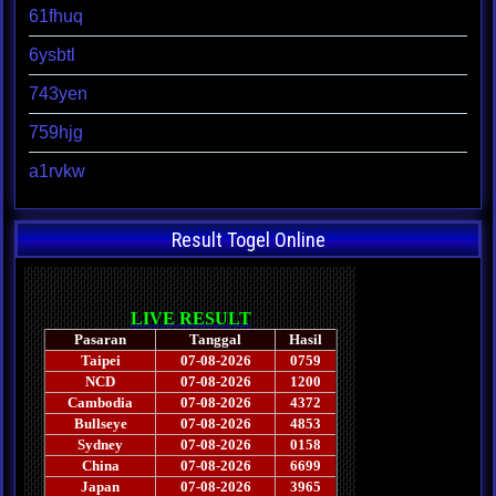
61fhuq
6ysbtl
743yen
759hjg
a1rvkw
Result Togel Online