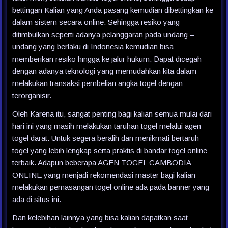
bettingan Kalian yang Anda pasang kemudian dibettingkan ke
dalam sistem secara online. Sehingga resiko yang
ditimbulkan seperti adanya pelanggaran pada undang –
undang yang berlaku di Indonesia kemudian bisa
memberikan resiko hingga ke jalur hukum. Dapat dicegah
dengan adanya teknologi yang memudahkan kita dalam
melakukan transaksi pembelian angka togel dengan
terorganisir.
Oleh Karena itu, sangat penting bagi kalian semua mulai dari
hari ini yang masih melakukan taruhan togel melalui agen
togel darat. Untuk segera beralih dan menikmati bertaruh
togel yang lebih lengkap serta praktis di bandar togel online
terbaik. Adapun beberapa AGEN TOGEL CAMBODIA
ONLINE yang menjadi rekomendasi master bagi kalian
melakukan pemasangan togel online ada pada banner yang
ada di situs ini.
Dan kelebihan lainnya yang bisa kalian dapatkan saat