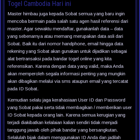
Togel Cambodia Hari ini
Master himbau juga kepada Sobat semua yang baru ingin
mencoba bermain pada salah satu agen hasil referensi dari
master. Agar sewaktu mendaftar, gunakanlah data – data
yang sebenarnya atau memang merupakan data asli dari
Sobat. Baik itu dari nomor handphone, email hingga data
rekening yang Sobat akan gunakan untuk dijadikan sebagai
alat bertransaksi pada bandar togel online yang kita
referensikan. Karena dengan data yang valid, maka Anda
akan memperoleh segala informasi penting yang mungkin
akan dibagikan melalui via sms ataupun email yang tercatat
pada ID Sobat.
Kemudian selalu jaga kerahasiaan User ID dan Password
yang Sobat pakai serta tidak membagikan / memberikan user
ID Sobat kepada orang lain. Karena semua kerugian yang
terjadi diakibatkan kelalaian kalian sendiri tidak menjadi
tanggung jawab oleh pihak bandar yang bersangkutan.
Selalulah bijak dalam menggunakan ID Anda dan jadilah