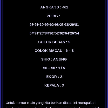
ANGKA 3D : 461
2D BB :
98*91*10*95*62*98*23*38*29*81
64*91*26*84*91*52*02*64*26*54
COLOK BEBAS : 9
COLOK MACAU : 6 – 8
SHIO : ANJING
50 – 50 : 1 / 5
EKOR : 2
KEPALA : 3
Untuk nomor main yang kita berikan diatas ini merupakan