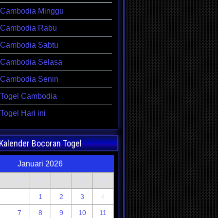
 Cambodia Minggu
 Cambodia Rabu
 Cambodia Sabtu
 Cambodia Selasa
 Cambodia Senin
 Togel Cambodia
Togel Hari ini
Kalender Bocoran Togel
Januari 2026
S
R
K
J
S
M
1
2
3
4
6
7
8
9
10
11