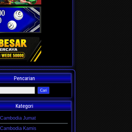
Pencarian
Kategori
 Cambodia Jumat
 Cambodia Kamis