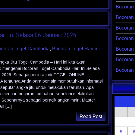
Bocoran
Bocoran
Bocoran
ri Ini Selasa 06 Januari 2026
Bocoran
ocoran Togel Cambodia
,
Bocoran Togel Hari ini
Bocoran
Bocoran
gka Jitu Togel Cambodia – Hari ini kita akan
mengenai Bocoran Togel Cambodia Hari Ini Selasa
Bocoran 
i 2026. Sebagai pecinta judi TOGEL ONLINE
 tentunya Anda para pemain membutuhkan informasi
seputar angka jitu untuk melakukan taruhan. Apa
a mencari bocoran tambahan sebelum melakukan
? Sebenarnya sebagai peracik angka main, Master
an […]
S
Read Post
5