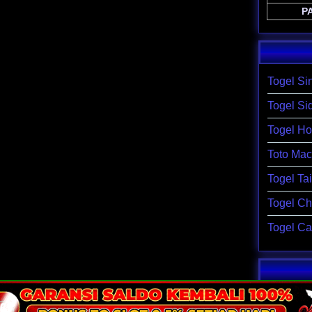
P
Togel Si
Togel Si
Togel H
Toto Ma
Togel Ta
Togel Ch
Togel C