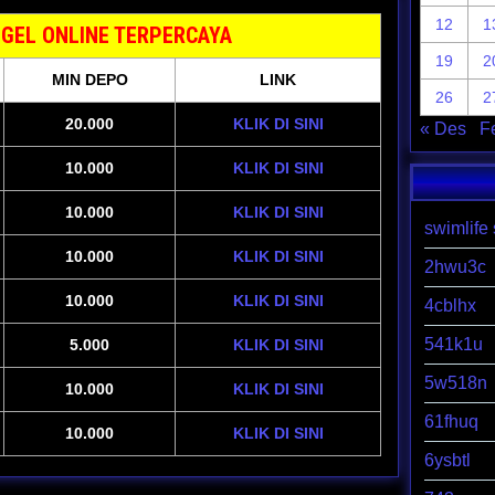
12
1
GEL ONLINE TERPERCAYA
19
2
MIN DEPO
LINK
26
2
20.000
KLIK DI SINI
« Des
F
10.000
KLIK DI SINI
10.000
KLIK DI SINI
swimlife
10.000
KLIK DI SINI
2hwu3c
10.000
KLIK DI SINI
4cblhx
541k1u
5.000
KLIK DI SINI
5w518n
10.000
KLIK DI SINI
61fhuq
10.000
KLIK DI SINI
6ysbtl