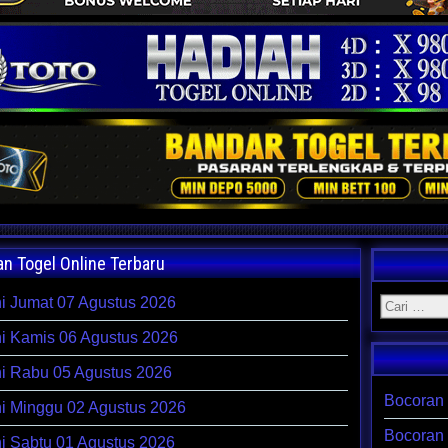
n Togel Online Terbaru
i Jumat 07 Agustus 2026
ni Kamis 06 Agustus 2026
ni Rabu 05 Agustus 2026
Bocoran
ni Minggu 02 Agustus 2026
Bocoran
i Sabtu 01 Agustus 2026