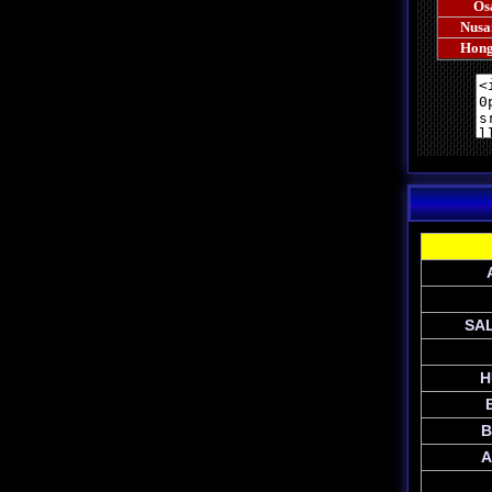
SA
H
B
A