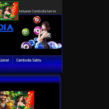
mbodia | data keluaran Cambodia hari ini
Jumat
Cambodia Sabtu