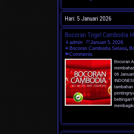
Hari:
5 Januari 2026
Bocoran Togel Cambodia Ha
admin
Januari 5, 2026
Bocoran Cambodia Selasa
,
B
Comments
Bocoran An
membahas 
06 Januar
INDONESIA
tambahan 
pentingny
bettingan
membagik