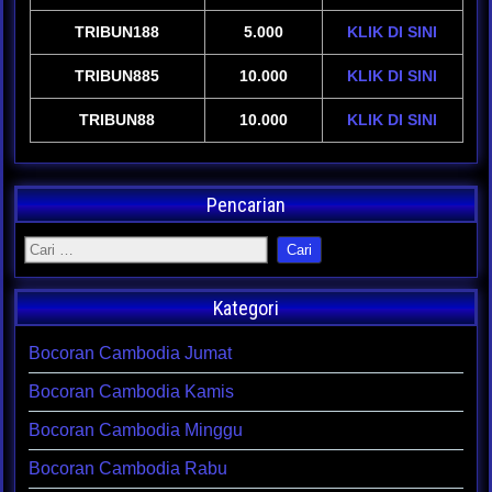
TRIBUN188
5.000
KLIK DI SINI
TRIBUN885
10.000
KLIK DI SINI
TRIBUN88
10.000
KLIK DI SINI
Pencarian
Kategori
Bocoran Cambodia Jumat
Bocoran Cambodia Kamis
Bocoran Cambodia Minggu
Bocoran Cambodia Rabu