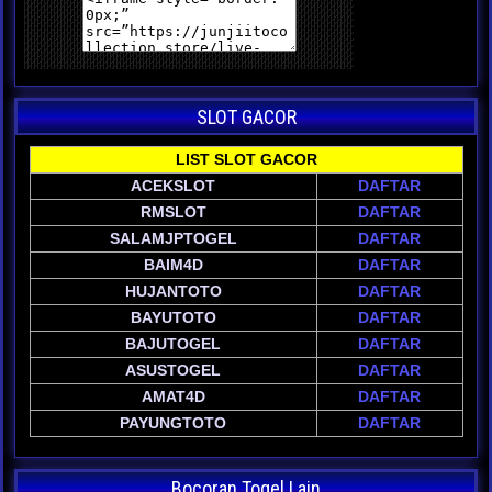
SLOT GACOR
LIST SLOT GACOR
ACEKSLOT
DAFTAR
RMSLOT
DAFTAR
SALAMJPTOGEL
DAFTAR
BAIM4D
DAFTAR
HUJANTOTO
DAFTAR
BAYUTOTO
DAFTAR
BAJUTOGEL
DAFTAR
ASUSTOGEL
DAFTAR
AMAT4D
DAFTAR
PAYUNGTOTO
DAFTAR
Bocoran Togel Lain