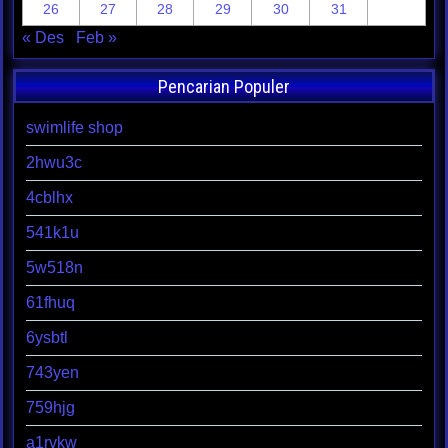
26
27
28
29
30
31
« Des
Feb »
Pencarian Populer
swimlife shop
2hwu3c
4cblhx
541k1u
5w518n
61fhuq
6ysbtl
743yen
759hjg
a1rvkw