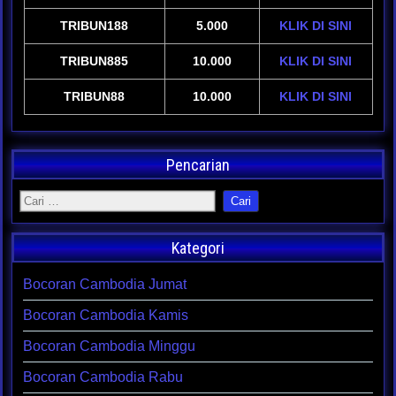
TRIBUN188
5.000
KLIK DI SINI
TRIBUN885
10.000
KLIK DI SINI
TRIBUN88
10.000
KLIK DI SINI
Pencarian
Kategori
Bocoran Cambodia Jumat
Bocoran Cambodia Kamis
Bocoran Cambodia Minggu
Bocoran Cambodia Rabu