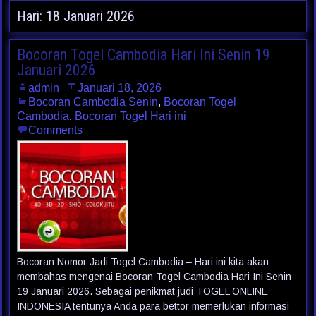
Hari:
18 Januari 2026
Bocoran Togel Cambodia Hari Ini Senin 19
Januari 2026
admin
Januari 18, 2026
Bocoran Cambodia Senin
,
Bocoran Togel
Cambodia
,
Bocoran Togel Hari ini
Comments
Bocoran Nomor Jadi Togel Cambodia – Hari ini kita akan
membahas mengenai Bocoran Togel Cambodia Hari Ini Senin
19 Januari 2026. Sebagai penikmat judi TOGEL ONLINE
INDONESIA tentunya Anda para bettor memerlukan informasi