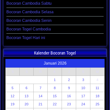
Bocoran Cambodia Sabtu
Bocoran Cambodia Selasa
Bocoran Cambodia Senin
Bocoran Togel Cambodia
Bocoran Togel Hari ini
Kalender Bocoran Togel
Januari 2026
S
S
R
K
J
S
M
1
2
3
4
5
6
7
8
9
10
11
12
13
14
15
16
17
18
19
20
21
22
23
24
25