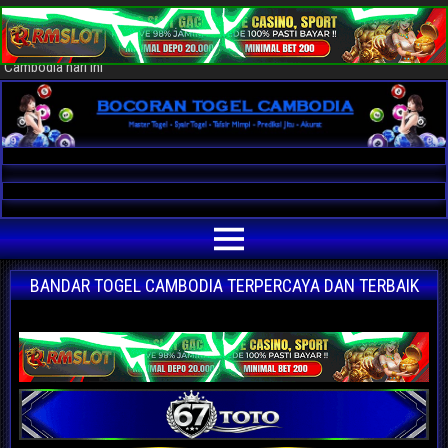
Bocoran Togel Cambodia AKURAT
Bocoran angka jitu togel Cambodia paling akurat | prediksi situs agen
bandar togel Cambodia terpercaya | nomor main Cambodia | data keluaran
Cambodia hari ini
BANDAR TOGEL CAMBODIA TERPERCAYA DAN TERBAIK