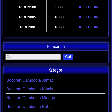
TRIBUN188
5.000
KLIK DI SINI
TRIBUN885
10.000
KLIK DI SINI
TRIBUN88
10.000
KLIK DI SINI
Pencarian
Kategori
Bocoran Cambodia Jumat
Bocoran Cambodia Kamis
Bocoran Cambodia Minggu
Bocoran Cambodia Rabu