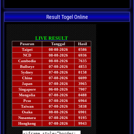
Result Togel Online