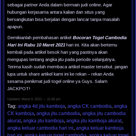
sebagai partner Anda dalam bermain judi online. Agar
hubungan kerjasama antara kalian dan situs yang
bersangkutan bisa berjalan dengan lancar tanpa masalah
apapun.
Demikianlah pembahasan artikel
Bocoran Togel Cambodia
Hari Ini Rabu 10 Maret 2021
hari ini. Kita akan bertemu
kembali pada artikel besok hari yang pastinya akan
mengupas tentang angka jitu pada periode selanjutnya.
Terima kasih sudah membaca artikel master tersebut. jangan
lupa untuk share artikel kami ini ke rekan – rekan Anda
sesama penikmat judi togel online ya Guys. Salam
JACKPOT!
Updated: Maret 9, 2021 — 11:06 pm
Tag:
angka 4d jitu kamboja
,
angka CK cambodia
,
angka
CK kamboja
,
angka jitu cambodia
,
angka jitu cambodia
akurat
,
angka jitu kamboja
,
angka jitu kamboja akurat
,
angka keluar cambodia hari ini
,
angka keluar kamboja
hari ini
,
angka keluar togel cambodia
,
angka keluar togel