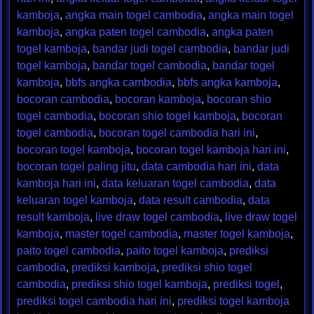
kamboja
,
angka main togel cambodia
,
angka main togel
kamboja
,
angka paten togel cambodia
,
angka paten
togel kamboja
,
bandar judi togel cambodia
,
bandar judi
togel kamboja
,
bandar togel cambodia
,
bandar togel
kamboja
,
bbfs angka cambodia
,
bbfs angka kamboja
,
bocoran cambodia
,
bocoran kamboja
,
bocoran shio
togel cambodia
,
bocoran shio togel kamboja
,
bocoran
togel cambodia
,
bocoran togel cambodia hari ini
,
bocoran togel kamboja
,
bocoran togel kamboja hari ini
,
bocoran togel paling jitu
,
data cambodia hari ini
,
data
kamboja hari ini
,
data keluaran togel cambodia
,
data
keluaran togel kamboja
,
data result cambodia
,
data
result kamboja
,
live draw togel cambodia
,
live draw togel
kamboja
,
master togel cambodia
,
master togel kamboja
,
paito togel cambodia
,
paito togel kamboja
,
prediksi
cambodia
,
prediksi kamboja
,
prediksi shio togel
cambodia
,
prediksi shio togel kamboja
,
prediksi togel
,
prediksi togel cambodia hari ini
,
prediksi togel kamboja