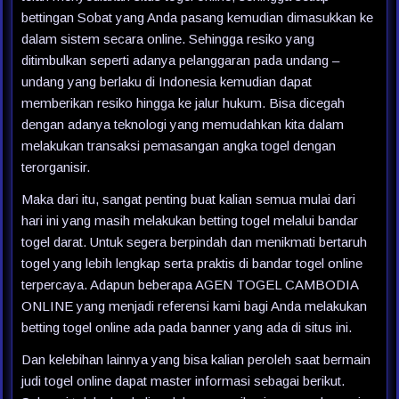
bettingan Sobat yang Anda pasang kemudian dimasukkan ke
dalam sistem secara online. Sehingga resiko yang
ditimbulkan seperti adanya pelanggaran pada undang –
undang yang berlaku di Indonesia kemudian dapat
memberikan resiko hingga ke jalur hukum. Bisa dicegah
dengan adanya teknologi yang memudahkan kita dalam
melakukan transaksi pemasangan angka togel dengan
terorganisir.
Maka dari itu, sangat penting buat kalian semua mulai dari
hari ini yang masih melakukan betting togel melalui bandar
togel darat. Untuk segera berpindah dan menikmati bertaruh
togel yang lebih lengkap serta praktis di bandar togel online
terpercaya. Adapun beberapa AGEN TOGEL CAMBODIA
ONLINE yang menjadi referensi kami bagi Anda melakukan
betting togel online ada pada banner yang ada di situs ini.
Dan kelebihan lainnya yang bisa kalian peroleh saat bermain
judi togel online dapat master informasi sebagai berikut.