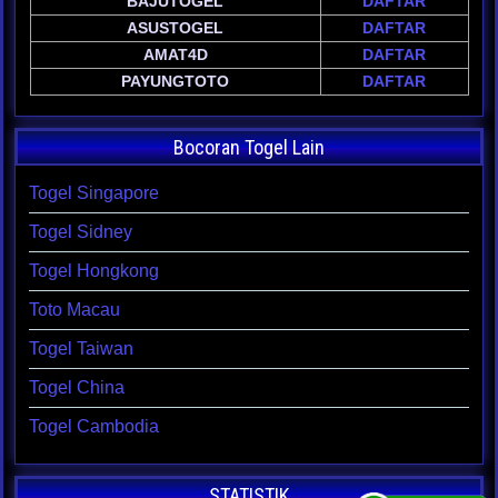
BAJUTOGEL
DAFTAR
ASUSTOGEL
DAFTAR
AMAT4D
DAFTAR
PAYUNGTOTO
DAFTAR
Bocoran Togel Lain
Togel Singapore
Togel Sidney
Togel Hongkong
Toto Macau
Togel Taiwan
Togel China
Togel Cambodia
STATISTIK