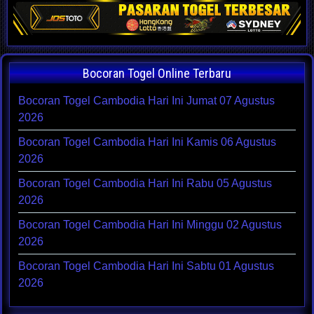
Bocoran Togel Online Terbaru
Bocoran Togel Cambodia Hari Ini Jumat 07 Agustus
2026
Bocoran Togel Cambodia Hari Ini Kamis 06 Agustus
2026
Bocoran Togel Cambodia Hari Ini Rabu 05 Agustus
2026
Bocoran Togel Cambodia Hari Ini Minggu 02 Agustus
2026
Bocoran Togel Cambodia Hari Ini Sabtu 01 Agustus
2026