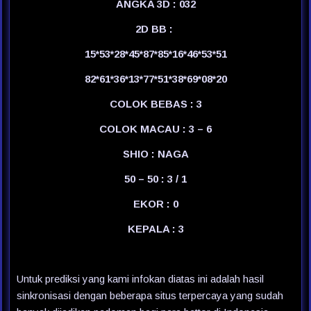
ANGKA 3D : 032
2D BB :
15*53*28*45*87*85*16*46*53*51
82*61*36*13*77*51*38*69*08*20
COLOK BEBAS : 3
COLOK MACAU : 3 – 6
SHIO : NAGA
50 – 50 : 3 / 1
EKOR : 0
KEPALA : 3
Untuk prediksi yang kami infokan diatas ini adalah hasil
sinkronisasi dengan beberapa situs terpercaya yang sudah