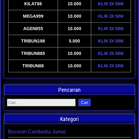
KILAT88
10.000
KLIK DI SINI
MEGA999
10.000
KLIK DI SINI
AGEN855
10.000
KLIK DI SINI
TRIBUN188
5.000
KLIK DI SINI
TRIBUN885
10.000
KLIK DI SINI
TRIBUN88
10.000
KLIK DI SINI
Pencarian
Kategori
Bocoran Cambodia Jumat