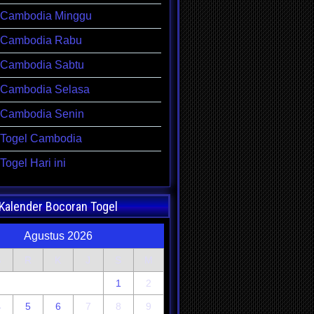
 Cambodia Minggu
 Cambodia Rabu
 Cambodia Sabtu
 Cambodia Selasa
 Cambodia Senin
 Togel Cambodia
Togel Hari ini
Kalender Bocoran Togel
Agustus 2026
S
R
K
J
S
M
1
2
4
5
6
7
8
9