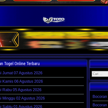
n Togel Online Terbaru
i Jumat 07 Agustus 2026
ni Kamis 06 Agustus 2026
ni Rabu 05 Agustus 2026
Bocoran
ni Minggu 02 Agustus 2026
Bocoran
i Sabtu 01 Agustus 2026