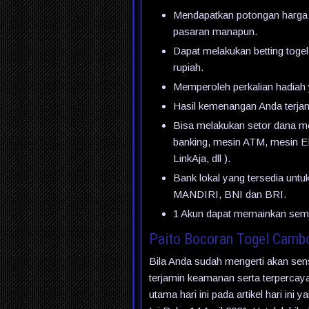
Mendapatkan potongan harga p
pasaran manapun.
Dapat melakukan betting togel
rupiah.
Memperoleh perkalian hadiah 
Hasil kemenangan Anda terja
Bisa melakukan setor dana mel
banking, mesin ATM, mesin ED
LinkAja, dll ).
Bank lokal yang tersedia untu
MANDIRI, BNI dan BRI.
1 Akun dapat memainkan sem
Paito Bocoran Togel Cambod
Bila Anda sudah mengerti akan sens
terjamin keamanan serta terpercay
utama hari ini pada artikel hari i