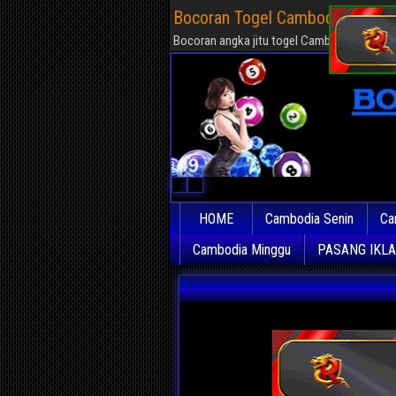
Bocoran Togel Cambodia AKUR
Bocoran angka jitu togel Cambodia paling a
HOME
Cambodia Senin
Ca
Cambodia Minggu
PASANG IKL