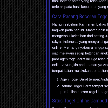
hasil nomor paten yang telah Anda 
terletak pada hasil keputusan yan
Cara Pasang Bocoran Togel
Namun sebelum Kami membahas lebi
bagikan pada hari ini. Master ingin
mengetahui kelebihan dari bettin
rakyat Indonesia yang menyukai 
online. Memang nyatanya hingga sa
siap melayani setiap bettingan ang
para agen togel darat ini juga tela
online? Mungkin pada dasarnya And
tempat kalian melakukan pembelian 
Agen Togel Darat tempat Anda
Bandar Togel Darat tempat so
pembelian nomor togel ke agen
Situs Togel Online Cambod