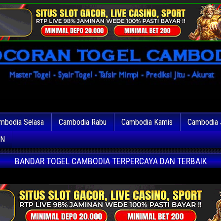
AT
kurat | prediksi situs agen bandar togel Cambodia terpercaya | nomor main Ca
mbodia Selasa
Cambodia Rabu
Cambodia Kamis
Cambodia 
AN
BANDAR TOGEL CAMBODIA TERPERCAYA DAN TERBAIK