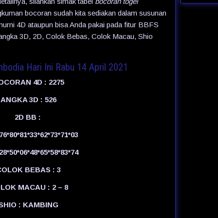
detailnya, silahkan simak tabel
bocoran togel
ngkuman bocoran sudah kita sediakan dalam susunan
urni 4D ataupun bisa Anda pakai pada fitur BBFS
ngka 3D, 2D, Colok Bebas, Colok Macau, Shio
bodia Hari Ini Rabu 14 April 2021
OCORAN 4D : 2275
ANGKA 3D : 526
2D BB :
76*80*81*33*62*73*71*03
28*50*06*48*65*58*83*74
COLOK BEBAS : 3
LOK MACAU : 2 – 8
SHIO : KAMBING