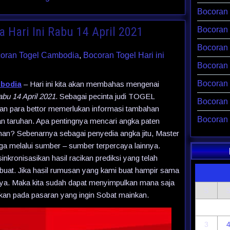
Bocoran
 Hari Ini Rabu 14 April 2021
Bocoran
Bocoran
oran Togel Cambodia
,
Bocoran Togel Hari ini
Bocoran
Bocoran
mbodia
– Hari ini kita akan membahas mengenai
bu 14 April 2021
. Sebagai pecinta judi TOGEL
Bocoran
n para bettor memerlukan informasi tambahan
Bocoran 
an taruhan. Apa pentingnya mencari angka paten
an? Sebenarnya sebagai penyedia angka jitu, Master
ga melalui sumber – sumber terpercaya lainnya.
inkronisasikan hasil racikan prediksi yang telah
 buat. Jika hasil rumusan yang kami buat hampir sama
nnya. Maka kita sudah dapat menyimpulkan mana saja
S
gkan pada pasaran yang ingin Sobat mainkan.
3