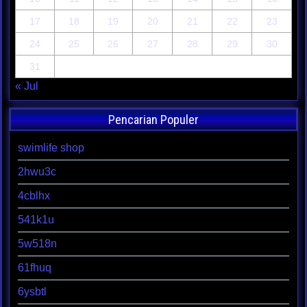
17
18
19
20
21
22
23
24
25
26
27
28
29
30
31
« Jul
Pencarian Populer
swimlife shop
2hwu3c
4cblhx
541k1u
5w518n
61fhuq
6ysbtl