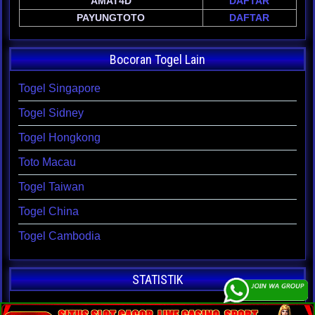
AMAT4D
DAFTAR
PAYUNGTOTO
DAFTAR
Bocoran Togel Lain
Togel Singapore
Togel Sidney
Togel Hongkong
Toto Macau
Togel Taiwan
Togel China
Togel Cambodia
STATISTIK