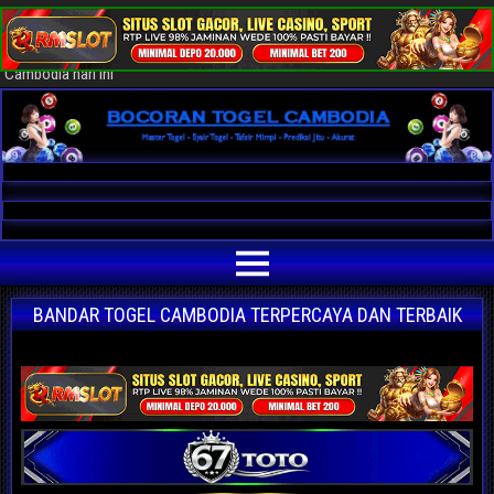
Bocoran Togel Cambodia AKURAT
Bocoran angka jitu togel Cambodia paling akurat | prediksi situs agen
bandar togel Cambodia terpercaya | nomor main Cambodia | data keluaran
Cambodia hari ini
BANDAR TOGEL CAMBODIA TERPERCAYA DAN TERBAIK