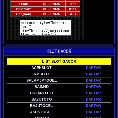
SLOT GACOR
LIST SLOT GACOR
ACEKSLOT
DAFTAR
RMSLOT
DAFTAR
SALAMJPTOGEL
DAFTAR
BAIM4D
DAFTAR
HUJANTOTO
DAFTAR
BAYUTOTO
DAFTAR
BAJUTOGEL
DAFTAR
ASUSTOGEL
DAFTAR