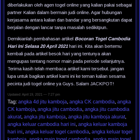
diberlakukan oleh agen togel online yang kalian pakai sebagai
partner Kalian dalam bermain judi online. Agar hubungan
kerjasama antara kalian dan bandar yang bersangkutan dapat
berjalan dengan lancar tanpa masalah sedikitpun.
Demikianlah pembahasan artikel
Bocoran Togel Cambodia
Hari Ini Selasa 20 April 2021
hari ini. Kita akan bertemu
kembali pada artikel besok hari yang tentunya akan
mengupas tentang nomor main pada periode selanjutnya.
Terima kasih telah membaca artikel kami tersebut. jangan
lupa untuk bagikan artikel kami ini ke teman kalian sesama
pecinta judi togel online ya Guys. Salam JACKPOT!
Updated: April 19, 2021 — 7:27 pm
Tag:
angka 4d jitu kamboja
,
angka CK cambodia
,
angka
CK kamboja
,
angka jitu cambodia
,
angka jitu cambodia
akurat
,
angka jitu kamboja
,
angka jitu kamboja akurat
,
angka keluar cambodia hari ini
,
angka keluar kamboja
hari ini
,
angka keluar togel cambodia
,
angka keluar togel
kamboja
,
angka main togel cambodia
,
angka main togel