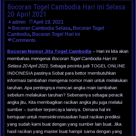
Bocoran Togel Cambodia Hari Ini Selasa
20 April 2021
admin
April 19, 2021
Bocoran Cambodia Selasa
,
Bocoran Togel
Cambodia
,
Bocoran Togel Hari ini
Comments
Bocoran Nomor Jitu Togel Cambodia
– Hari ini kita akan
membahas mengenai
Bocoran Togel Cambodia Hari Ini
Selasa 20 April 2021
. Sebagai pecinta judi TOGEL ONLINE
INDONESIA pastinya Sobat para bettor membutuhkan
informasi tambahan mengenai nomor main untuk melakukan
taruhan. Apa pentingnya mencari angka main tambahan
sebelum melakukan taruhan? Sebenarnya sebagai peracik
angka jitu, Kita membagikan racikan angka jitu juga melalui
sumber – sumber terpercaya lainnya. Dimana hal ini
bertujuan untuk mensinkronisasikan hasil racikan prediksi
yang sudah kami buat dengan yang sumber lain buat. Jika
hasil racikan yang master buat hampir sama dengan yang