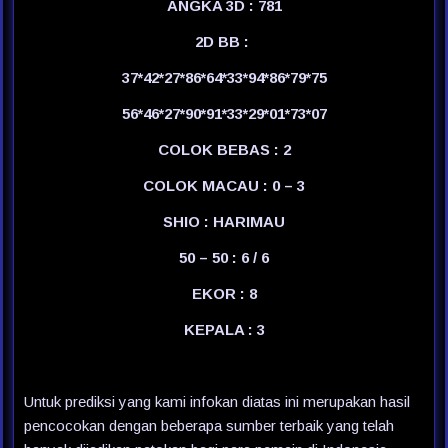
ANGKA 3D : 781
2D BB :
37*42*27*86*64*33*94*86*79*75
56*46*27*90*91*33*29*01*73*07
COLOK BEBAS : 2
COLOK MACAU : 0 – 3
SHIO : HARIMAU
50 – 50 : 6 / 6
EKOR : 8
KEPALA : 3
Untuk prediksi yang kami infokan diatas ini merupakan hasil
pencocokan dengan beberapa sumber terbaik yang telah