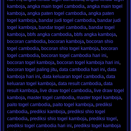
kamboja
,
angka main togel cambodia
,
angka main togel
kamboja
,
angka paten togel cambodia
,
angka paten
togel kamboja
,
bandar judi togel cambodia
,
bandar judi
togel kamboja
,
bandar togel cambodia
,
bandar togel
kamboja
,
bbfs angka cambodia
,
bbfs angka kamboja
,
bocoran cambodia
,
bocoran kamboja
,
bocoran shio
togel cambodia
,
bocoran shio togel kamboja
,
bocoran
togel cambodia
,
bocoran togel cambodia hari ini
,
bocoran togel kamboja
,
bocoran togel kamboja hari ini
,
bocoran togel paling jitu
,
data cambodia hari ini
,
data
kamboja hari ini
,
data keluaran togel cambodia
,
data
keluaran togel kamboja
,
data result cambodia
,
data
result kamboja
,
live draw togel cambodia
,
live draw togel
kamboja
,
master togel cambodia
,
master togel kamboja
,
paito togel cambodia
,
paito togel kamboja
,
prediksi
cambodia
,
prediksi kamboja
,
prediksi shio togel
cambodia
,
prediksi shio togel kamboja
,
prediksi togel
,
prediksi togel cambodia hari ini
,
prediksi togel kamboja