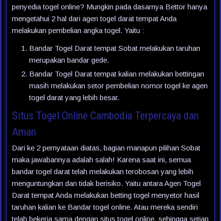
penyedia togel online? Mungkin pada dasarnya Bettor hanya
mengetahui 2 hal dari agen togel darat tempat Anda
melakukan pembelian angka togel. Yaitu :
Bandar Togel Darat tempat Sobat melakukan taruhan
merupakan bandar gede.
Bandar Togel Darat tempat kalian melakukan bettingan
masih melakukan setor pembelian nomor togel ke agen
togel darat yang lebih besar.
Situs Togel Online Cambodia Terpercaya dan
Aman
Dari ke 2 pernyataan diatas, bagian manapun pilihan Sobat
maka jawabannya adalah salah! Karena saat ini, semua
bandar togel darat telah melakukan terobosan yang lebih
menguntungkan dan tidak berisiko. Yaitu antara Agen Togel
Darat tempat Anda melakukan betting togel menyetor hasil
taruhan kalian ke Bandar togel online. Atau mereka sendiri
telah bekerja sama dengan situs togel online, sehingga setiap