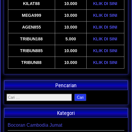
KILAT88
10.000
KLIK DI SINI
MEGA999
10.000
KLIK DI SINI
AGEN855
10.000
KLIK DI SINI
TRIBUN188
5.000
KLIK DI SINI
TRIBUN885
10.000
KLIK DI SINI
TRIBUN88
10.000
KLIK DI SINI
Pencarian
Kategori
Bocoran Cambodia Jumat