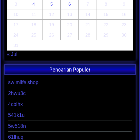
3
4
5
6
7
8
9
10
11
12
13
14
15
16
17
18
19
20
21
22
23
24
25
26
27
28
29
30
31
« Jul
Pencarian Populer
swimlife shop
2hwu3c
4cblhx
541k1u
5w518n
61fhuq