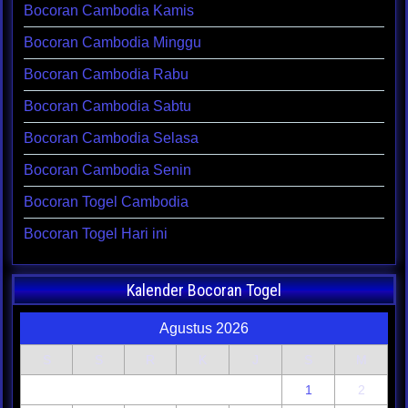
Bocoran Cambodia Kamis
Bocoran Cambodia Minggu
Bocoran Cambodia Rabu
Bocoran Cambodia Sabtu
Bocoran Cambodia Selasa
Bocoran Cambodia Senin
Bocoran Togel Cambodia
Bocoran Togel Hari ini
Kalender Bocoran Togel
Agustus 2026
S
S
R
K
J
S
M
1
2