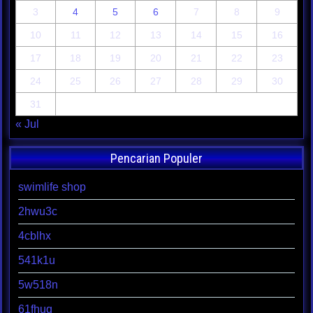
3
4
5
6
7
8
9
10
11
12
13
14
15
16
17
18
19
20
21
22
23
24
25
26
27
28
29
30
31
« Jul
Pencarian Populer
swimlife shop
2hwu3c
4cblhx
541k1u
5w518n
61fhuq