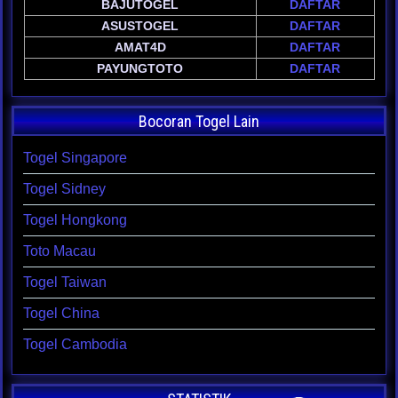
BAJUTOGEL
DAFTAR
ASUSTOGEL
DAFTAR
AMAT4D
DAFTAR
PAYUNGTOTO
DAFTAR
Bocoran Togel Lain
Togel Singapore
Togel Sidney
Togel Hongkong
Toto Macau
Togel Taiwan
Togel China
Togel Cambodia