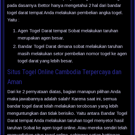
pada dasarnya Bettor hanya mengetahui 2 hal dari bandar
togel darat tempat Anda melakukan pembelian angka togel.
Yaitu :
Agen Togel Darat tempat Sobat melakukan taruhan
merupakan agen besar.
Bandar Togel Darat dimana sobat melakukan taruhan
masih melakukan setor pembelian nomor togel ke agen
togel darat yang lebih besar.
Situs Togel Online Cambodia Terpercaya dan
Aman
Dari ke 2 pernyataan diatas, bagian manapun pilihan Anda
maka jawabannya adalah salah! Karena saat ini, semua
bandar togel darat telah melakukan terobosan yang lebih
menguntungkan dan tidak berisiko. Yaitu antara Bandar Togel
Darat tempat Anda melakukan taruhan togel menyetor hasil
taruhan Sobat ke agen togel online. Atau mereka sendiri telah
menyediakan situs togel online, sehingga setiap bettingan