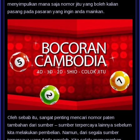
menyimpulkan mana saja nomor jitu yang boleh kalian
pasang pada pasaran yang ingin anda mainkan.
Oleh sebab itu, sangat penting mencari nomor paten
tambahan dari sumber – sumber terpercaya lainnya sebelum
kita melakukan pembelian. Namun, dari segala sumber
terpercaya yang Anda peroleh. Kita selalu menyarankan