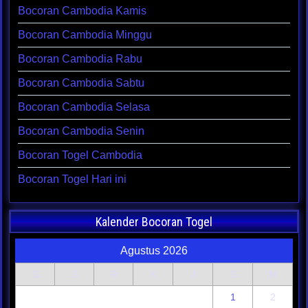
Bocoran Cambodia Kamis
Bocoran Cambodia Minggu
Bocoran Cambodia Rabu
Bocoran Cambodia Sabtu
Bocoran Cambodia Selasa
Bocoran Cambodia Senin
Bocoran Togel Cambodia
Bocoran Togel Hari ini
Kalender Bocoran Togel
Agustus 2026
S
S
R
K
J
S
M
1
2