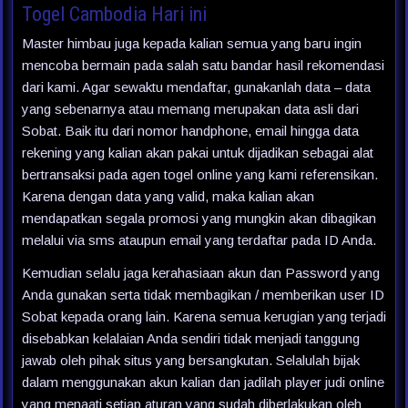
Togel Cambodia Hari ini
Master himbau juga kepada kalian semua yang baru ingin
mencoba bermain pada salah satu bandar hasil rekomendasi
dari kami. Agar sewaktu mendaftar, gunakanlah data – data
yang sebenarnya atau memang merupakan data asli dari
Sobat. Baik itu dari nomor handphone, email hingga data
rekening yang kalian akan pakai untuk dijadikan sebagai alat
bertransaksi pada agen togel online yang kami referensikan.
Karena dengan data yang valid, maka kalian akan
mendapatkan segala promosi yang mungkin akan dibagikan
melalui via sms ataupun email yang terdaftar pada ID Anda.
Kemudian selalu jaga kerahasiaan akun dan Password yang
Anda gunakan serta tidak membagikan / memberikan user ID
Sobat kepada orang lain. Karena semua kerugian yang terjadi
disebabkan kelalaian Anda sendiri tidak menjadi tanggung
jawab oleh pihak situs yang bersangkutan. Selalulah bijak
dalam menggunakan akun kalian dan jadilah player judi online
yang menaati setiap aturan yang sudah diberlakukan oleh