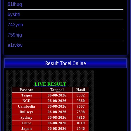
61fhuq
6ysbtl
743yen
759hjg
a1rvkw
Result Togel Online