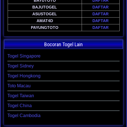
BAYUTOTO
DAFTAR
BAJUTOGEL
DAFTAR
ASUSTOGEL
DAFTAR
AMAT4D
DAFTAR
PAYUNGTOTO
DAFTAR
Bocoran Togel Lain
Togel Singapore
Togel Sidney
Togel Hongkong
Toto Macau
Togel Taiwan
Togel China
Togel Cambodia