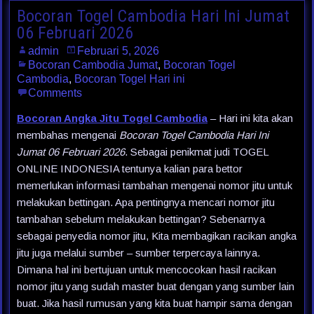
Bocoran Togel Cambodia Hari Ini Jumat
06 Februari 2026
admin
Februari 5, 2026
Bocoran Cambodia Jumat
,
Bocoran Togel
Cambodia
,
Bocoran Togel Hari ini
Comments
Bocoran Angka Jitu Togel Cambodia
– Hari ini kita akan
membahas mengenai
Bocoran Togel Cambodia Hari Ini
Jumat 06 Februari 2026
. Sebagai penikmat judi TOGEL
ONLINE INDONESIA tentunya kalian para bettor
memerlukan informasi tambahan mengenai nomor jitu untuk
melakukan bettingan. Apa pentingnya mencari nomor jitu
tambahan sebelum melakukan bettingan? Sebenarnya
sebagai penyedia nomor jitu, Kita membagikan racikan angka
jitu juga melalui sumber – sumber terpercaya lainnya.
Dimana hal ini bertujuan untuk mencocokan hasil racikan
nomor jitu yang sudah master buat dengan yang sumber lain
buat. Jika hasil rumusan yang kita buat hampir sama dengan