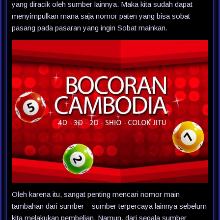
yang diracik oleh sumber lainnya. Maka kita sudah dapat
menyimpulkan mana saja nomor paten yang bisa sobat
pasang pada pasaran yang ingin Sobat mainkan.
Oleh karena itu, sangat penting mencari nomor main
tambahan dari sumber – sumber terpercaya lainnya sebelum
kita melakukan pembelian. Namun, dari segala sumber