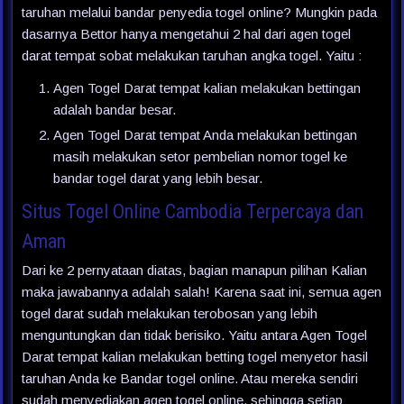
taruhan melalui bandar penyedia togel online? Mungkin pada
dasarnya Bettor hanya mengetahui 2 hal dari agen togel
darat tempat sobat melakukan taruhan angka togel. Yaitu :
Agen Togel Darat tempat kalian melakukan bettingan
adalah bandar besar.
Agen Togel Darat tempat Anda melakukan bettingan
masih melakukan setor pembelian nomor togel ke
bandar togel darat yang lebih besar.
Situs Togel Online Cambodia Terpercaya dan
Aman
Dari ke 2 pernyataan diatas, bagian manapun pilihan Kalian
maka jawabannya adalah salah! Karena saat ini, semua agen
togel darat sudah melakukan terobosan yang lebih
menguntungkan dan tidak berisiko. Yaitu antara Agen Togel
Darat tempat kalian melakukan betting togel menyetor hasil
taruhan Anda ke Bandar togel online. Atau mereka sendiri
sudah menyediakan agen togel online, sehingga setiap