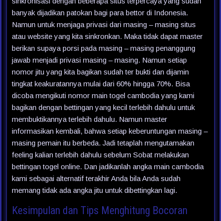
sinkronisasi dengan beberapa situs terpercaya yang sudah
banyak dijadikan patokan bagi para bettor di Indonesia.
Namun untuk menjaga privasi dari masing – masing situs
atau website yang kita sinkronkan. Maka tidak dapat master
berikan supaya porsi pada masing – masing penanggung
jawab menjadi privasi masing – masing. Namun setiap
nomor jitu yang kita bagikan sudah ter bukti dan dijamin
tingkat keakuratannya mulai dari 60% hingga 70%. Bisa
dicoba mengikuti nomor main togel cambodia yang kami
bagikan dengan bettingan yang kecil terlebih dahulu untuk
membuktikannya terlebih dahulu. Namun master
informasikan kembali, bahwa setiap keberuntungan masing –
masing pemain itu berbeda. Jadi tetaplah mengutamakan
feeling kalian terlebih dahulu sebelum Sobat melakukan
bettingan togel online. Dan jadikanlah angka main cambodia
kami sebagai alternatif terakhir Anda bila Anda sudah
memang tidak ada angka jitu untuk dibettingkan lagi.
Kesimpulan dan Tips Menghitung Bocoran