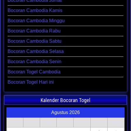
Bocoran Cambodia Jumat
Bocoran Cambodia Kamis
Bocoran Cambodia Minggu
Bocoran Cambodia Rabu
Bocoran Cambodia Sabtu
Bocoran Cambodia Selasa
Bocoran Cambodia Senin
Bocoran Togel Cambodia
Bocoran Togel Hari ini
Kalender Bocoran Togel
Agustus 2026
S
S
R
K
J
S
M