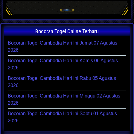
Bocoran Togel Online Terbaru
Bocoran Togel Cambodia Hari Ini Jumat 07 Agustus
2026
Bocoran Togel Cambodia Hari Ini Kamis 06 Agustus
2026
Bocoran Togel Cambodia Hari Ini Rabu 05 Agustus
2026
Bocoran Togel Cambodia Hari Ini Minggu 02 Agustus
2026
Bocoran Togel Cambodia Hari Ini Sabtu 01 Agustus
2026