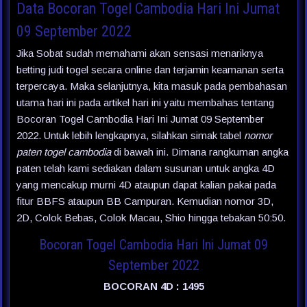
Data Bocoran Togel Cambodia Hari Ini Jumat
09 September 2022
Jika Sobat sudah memahami akan sensasi menariknya
betting judi togel secara online dan terjamin keamanan serta
terpercaya. Maka selanjutnya, kita masuk pada pembahasan
utama hari ini pada artikel hari ini yaitu membahas tentang
Bocoran Togel Cambodia Hari Ini Jumat 09 September
2022. Untuk lebih lengkapnya, silahkan simak tabel
nomor
paten togel cambodia
di bawah ini. Dimana rangkuman angka
paten telah kami sediakan dalam susunan untuk angka 4D
yang mencakup murni 4D ataupun dapat kalian pakai pada
fitur BBFS ataupun BB Campuran. Kemudian nomor 3D,
2D, Colok Bebas, Colok Macau, Shio hingga tebakan 50:50.
Bocoran Togel Cambodia Hari Ini Jumat 09
September 2022
BOCORAN 4D : 1495