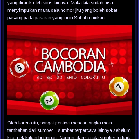
yang diracik oleh situs lainnya. Maka kita sudah bisa
menyimpulkan mana saja nomor jitu yang boleh sobat
pasang pada pasaran yang ingin Sobat mainkan.
Oleh karena itu, sangat penting mencari angka main
tambahan dari sumber – sumber terpercaya lainnya sebelum
kita melakukan bettingan. Namun, dari segala sumber terbaik