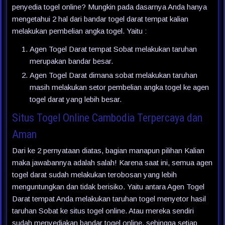
penyedia togel online? Mungkin pada dasarnya Anda hanya
mengetahui 2 hal dari bandar togel darat tempat kalian
melakukan pembelian angka togel. Yaitu :
Agen Togel Darat tempat Sobat melakukan taruhan
merupakan bandar besar.
Agen Togel Darat dimana sobat melakukan taruhan
masih melakukan setor pembelian angka togel ke agen
togel darat yang lebih besar.
Situs Togel Online Cambodia Terpercaya dan
Aman
Dari ke 2 pernyataan diatas, bagian manapun pilihan Kalian
maka jawabannya adalah salah! Karena saat ini, semua agen
togel darat sudah melakukan terobosan yang lebih
menguntungkan dan tidak berisiko. Yaitu antara Agen Togel
Darat tempat Anda melakukan taruhan togel menyetor hasil
taruhan Sobat ke situs togel online. Atau mereka sendiri
sudah menyediakan bandar togel online, sehingga setiap