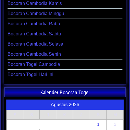
Bocoran Cambodia Kamis
Bocoran Cambodia Minggu
Bocoran Cambodia Rabu
Bocoran Cambodia Sabtu
Bocoran Cambodia Selasa
Bocoran Cambodia Senin
Bocoran Togel Cambodia
Bocoran Togel Hari ini
Kalender Bocoran Togel
Agustus 2026
S
S
R
K
J
S
M
1
2