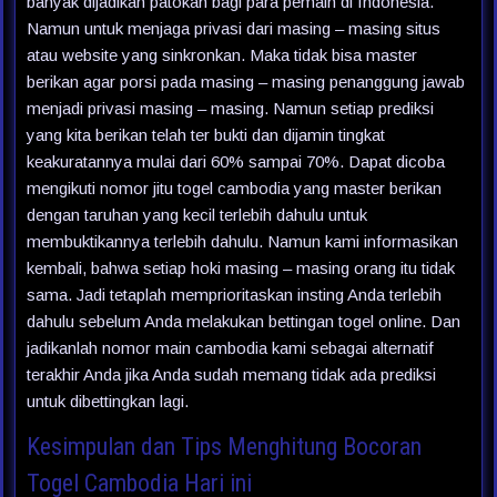
banyak dijadikan patokan bagi para pemain di Indonesia.
Namun untuk menjaga privasi dari masing – masing situs
atau website yang sinkronkan. Maka tidak bisa master
berikan agar porsi pada masing – masing penanggung jawab
menjadi privasi masing – masing. Namun setiap prediksi
yang kita berikan telah ter bukti dan dijamin tingkat
keakuratannya mulai dari 60% sampai 70%. Dapat dicoba
mengikuti nomor jitu togel cambodia yang master berikan
dengan taruhan yang kecil terlebih dahulu untuk
membuktikannya terlebih dahulu. Namun kami informasikan
kembali, bahwa setiap hoki masing – masing orang itu tidak
sama. Jadi tetaplah memprioritaskan insting Anda terlebih
dahulu sebelum Anda melakukan bettingan togel online. Dan
jadikanlah nomor main cambodia kami sebagai alternatif
terakhir Anda jika Anda sudah memang tidak ada prediksi
untuk dibettingkan lagi.
Kesimpulan dan Tips Menghitung Bocoran
Togel Cambodia Hari ini