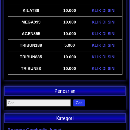
KILAT88
10.000
KLIK DI SINI
MEGA999
10.000
KLIK DI SINI
AGEN855
10.000
KLIK DI SINI
TRIBUN188
5.000
KLIK DI SINI
TRIBUN885
10.000
KLIK DI SINI
TRIBUN88
10.000
KLIK DI SINI
Pencarian
Kategori