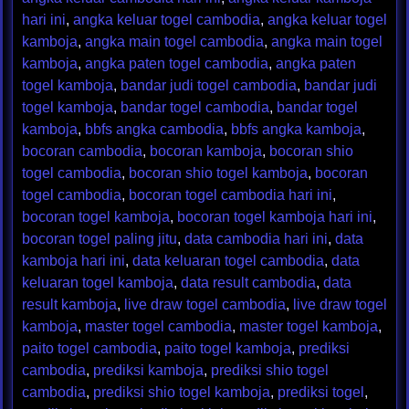
hari ini
,
angka keluar togel cambodia
,
angka keluar togel
kamboja
,
angka main togel cambodia
,
angka main togel
kamboja
,
angka paten togel cambodia
,
angka paten
togel kamboja
,
bandar judi togel cambodia
,
bandar judi
togel kamboja
,
bandar togel cambodia
,
bandar togel
kamboja
,
bbfs angka cambodia
,
bbfs angka kamboja
,
bocoran cambodia
,
bocoran kamboja
,
bocoran shio
togel cambodia
,
bocoran shio togel kamboja
,
bocoran
togel cambodia
,
bocoran togel cambodia hari ini
,
bocoran togel kamboja
,
bocoran togel kamboja hari ini
,
bocoran togel paling jitu
,
data cambodia hari ini
,
data
kamboja hari ini
,
data keluaran togel cambodia
,
data
keluaran togel kamboja
,
data result cambodia
,
data
result kamboja
,
live draw togel cambodia
,
live draw togel
kamboja
,
master togel cambodia
,
master togel kamboja
,
paito togel cambodia
,
paito togel kamboja
,
prediksi
cambodia
,
prediksi kamboja
,
prediksi shio togel
cambodia
,
prediksi shio togel kamboja
,
prediksi togel
,