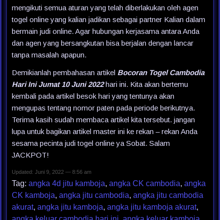
mengikuti semua aturan yang telah diberlakukan oleh agen
togel online yang kalian jadikan sebagai partner Kalian dalam
bermain judi online. Agar hubungan kerjasama antara Anda
dan agen yang bersangkutan bisa berjalan dengan lancar
tanpa masalah apapun.
Demikianlah pembahasan artikel
Bocoran Togel Cambodia
Hari Ini Jumat 10 Juni 2022
hari ini. Kita akan bertemu
kembali pada artikel besok hari yang tentunya akan
mengupas tentang nomor paten pada periode berikutnya.
Terima kasih sudah membaca artikel kita tersebut. jangan
lupa untuk bagikan artikel master ini ke rekan – rekan Anda
sesama pecinta judi togel online ya Sobat. Salam
JACKPOT!
Updated: Juni 9, 2022 — 8:56 am
Tag:
angka 4d jitu kamboja
,
angka CK cambodia
,
angka
CK kamboja
,
angka jitu cambodia
,
angka jitu cambodia
akurat
,
angka jitu kamboja
,
angka jitu kamboja akurat
,
angka keluar cambodia hari ini
,
angka keluar kamboja