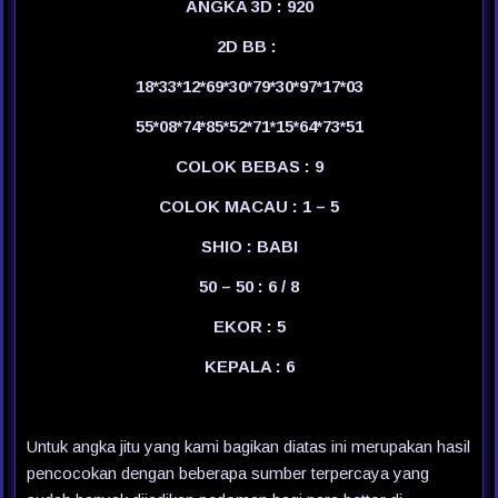
ANGKA 3D : 920
2D BB :
18*33*12*69*30*79*30*97*17*03
55*08*74*85*52*71*15*64*73*51
COLOK BEBAS : 9
COLOK MACAU : 1 – 5
SHIO : BABI
50 – 50 : 6 / 8
EKOR : 5
KEPALA : 6
Untuk angka jitu yang kami bagikan diatas ini merupakan hasil
pencocokan dengan beberapa sumber terpercaya yang