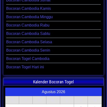
Bocoran Cambodia Jumat
Bocoran Cambodia Kamis
Bocoran Cambodia Minggu
Bocoran Cambodia Rabu
Bocoran Cambodia Sabtu
Bocoran Cambodia Selasa
Bocoran Cambodia Senin
Bocoran Togel Cambodia
Bocoran Togel Hari ini
Kalender Bocoran Togel
Agustus 2026
S
S
R
K
J
S
M