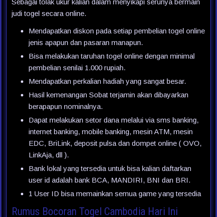
Sebagai tolak ukur kalian dalam menyikapi serunya bermain
judi togel secara online.
Mendapatkan diskon pada setiap pembelian togel online
jenis apapun dan pasaran manapun.
Bisa melakukan taruhan togel online dengan minimal
pembelian senilai 1.000 rupiah.
Mendapatkan perkalian hadiah yang sangat besar.
Hasil kemenangan Sobat terjamin akan dibayarkan
berapapun nominalnya.
Dapat melakukan setor dana melalui via sms banking,
internet banking, mobile banking, mesin ATM, mesin
EDC, BriLink, deposit pulsa dan dompet online ( OVO,
LinkAja, dll ).
Bank lokal yang tersedia untuk bisa kalian daftarkan
user id adalah bank BCA, MANDIRI, BNI dan BRI.
1 User ID bisa memainkan semua game yang tersedia
Rumus Bocoran Togel Cambodia Hari Ini