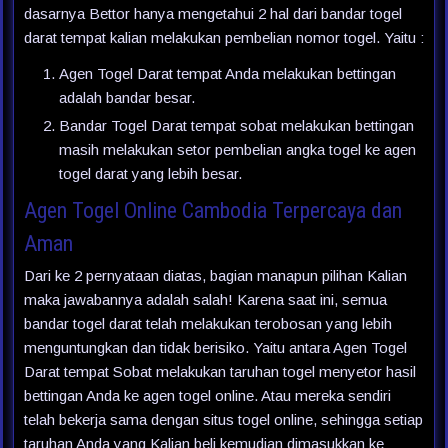
dasarnya Bettor hanya mengetahui 2 hal dari bandar togel
darat tempat kalian melakukan pembelian nomor togel. Yaitu :
Agen Togel Darat tempat Anda melakukan bettingan
adalah bandar besar.
Bandar Togel Darat tempat sobat melakukan bettingan
masih melakukan setor pembelian angka togel ke agen
togel darat yang lebih besar.
Agen Togel Online Cambodia Terpercaya dan
Aman
Dari ke 2 pernyataan diatas, bagian manapun pilihan Kalian
maka jawabannya adalah salah! Karena saat ini, semua
bandar togel darat telah melakukan terobosan yang lebih
menguntungkan dan tidak berisiko. Yaitu antara Agen Togel
Darat tempat Sobat melakukan taruhan togel menyetor hasil
bettingan Anda ke agen togel online. Atau mereka sendiri
telah bekerja sama dengan situs togel online, sehingga setiap
taruhan Anda yang Kalian beli kemudian dimasukkan ke