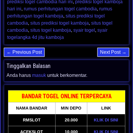
prediksi togel cambodia hari ini
,
prediksi togel kamboja
hari ini
,
rumus perhitungan togel cambodia
,
rumus
perhitungan togel kamboja
,
situs prediksi togel
cambodia
,
situs prediksi togel kamboja
,
situs togel
cambodia
,
situs togel kamboja
,
syair togel
,
syair
togelangka 4d jitu kamboja
← Previous Post
Next Post →
Tinggalkan Balasan
Anda harus
masuk
untuk berkomentar.
BANDAR TOGEL ONLINE TERPERCAYA
NAMA BANDAR
MIN DEPO
LINK
RMSLOT
20.000
KLIK DI SINI
ACEKSLOT
10.000
KLIK DI SINI