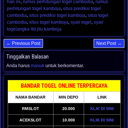
hari ini
,
rumus perhitungan togel cambodia
,
rumus
perhitungan togel kamboja
,
situs prediksi togel
cambodia
,
situs prediksi togel kamboja
,
situs togel
cambodia
,
situs togel kamboja
,
syair togel
,
syair
togelangka 4d jitu kamboja
← Previous Post
Next Post →
Tinggalkan Balasan
Anda harus
masuk
untuk berkomentar.
BANDAR TOGEL ONLINE TERPERCAYA
NAMA BANDAR
MIN DEPO
LINK
RMSLOT
20.000
KLIK DI SINI
ACEKSLOT
10.000
KLIK DI SINI