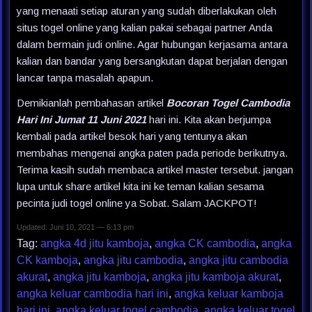
yang menaati setiap aturan yang sudah diberlakukan oleh
situs togel online yang kalian pakai sebagai partner Anda
dalam bermain judi online. Agar hubungan kerjasama antara
kalian dan bandar yang bersangkutan dapat berjalan dengan
lancar tanpa masalah apapun.
Demikianlah pembahasan artikel
Bocoran Togel Cambodia
Hari Ini Jumat 11 Juni 2021
hari ini. Kita akan berjumpa
kembali pada artikel besok hari yang tentunya akan
membahas mengenai angka paten pada periode berikutnya.
Terima kasih sudah membaca artikel master tersebut. jangan
lupa untuk share artikel kita ini ke teman kalian sesama
pecinta judi togel online ya Sobat. Salam JACKPOT!
Updated: Juni 10, 2021 — 6:13 pm
Tag:
angka 4d jitu kamboja
,
angka CK cambodia
,
angka
CK kamboja
,
angka jitu cambodia
,
angka jitu cambodia
akurat
,
angka jitu kamboja
,
angka jitu kamboja akurat
,
angka keluar cambodia hari ini
,
angka keluar kamboja
hari ini
,
angka keluar togel cambodia
,
angka keluar togel