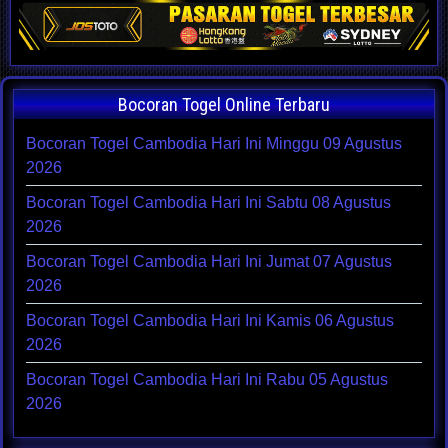
Bocoran Togel Online Terbaru
Bocoran Togel Cambodia Hari Ini Minggu 09 Agustus
2026
Bocoran Togel Cambodia Hari Ini Sabtu 08 Agustus
2026
Bocoran Togel Cambodia Hari Ini Jumat 07 Agustus
2026
Bocoran Togel Cambodia Hari Ini Kamis 06 Agustus
2026
Bocoran Togel Cambodia Hari Ini Rabu 05 Agustus
2026