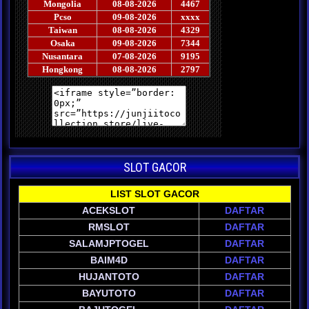
SLOT GACOR
LIST SLOT GACOR
ACEKSLOT
DAFTAR
RMSLOT
DAFTAR
SALAMJPTOGEL
DAFTAR
BAIM4D
DAFTAR
HUJANTOTO
DAFTAR
BAYUTOTO
DAFTAR