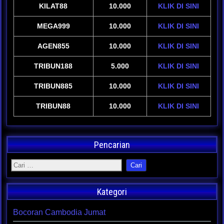
KILAT88
10.000
KLIK DI SINI
MEGA999
10.000
KLIK DI SINI
AGEN855
10.000
KLIK DI SINI
TRIBUN188
5.000
KLIK DI SINI
TRIBUN885
10.000
KLIK DI SINI
TRIBUN88
10.000
KLIK DI SINI
Pencarian
Kategori
Bocoran Cambodia Jumat