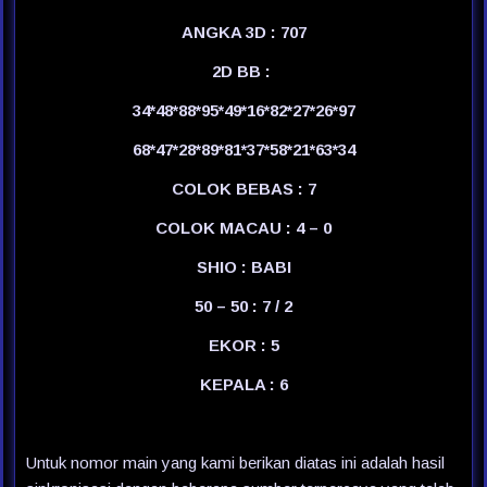
ANGKA 3D : 707
2D BB :
34*48*88*95*49*16*82*27*26*97
68*47*28*89*81*37*58*21*63*34
COLOK BEBAS : 7
COLOK MACAU : 4 – 0
SHIO : BABI
50 – 50 : 7 / 2
EKOR : 5
KEPALA : 6
Untuk nomor main yang kami berikan diatas ini adalah hasil