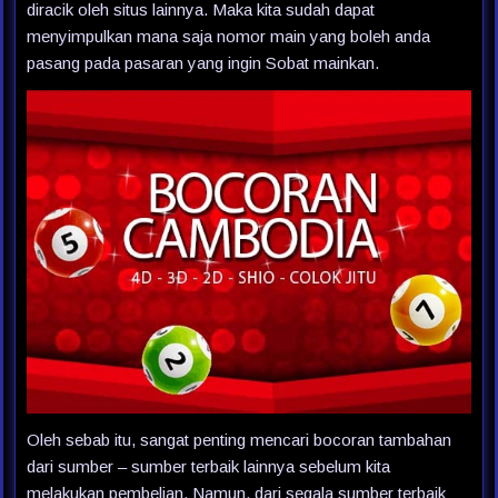
diracik oleh situs lainnya. Maka kita sudah dapat
menyimpulkan mana saja nomor main yang boleh anda
pasang pada pasaran yang ingin Sobat mainkan.
Oleh sebab itu, sangat penting mencari bocoran tambahan
dari sumber – sumber terbaik lainnya sebelum kita
melakukan pembelian. Namun, dari segala sumber terbaik