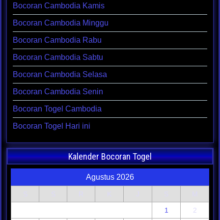
Bocoran Cambodia Kamis
Bocoran Cambodia Minggu
Bocoran Cambodia Rabu
Bocoran Cambodia Sabtu
Bocoran Cambodia Selasa
Bocoran Cambodia Senin
Bocoran Togel Cambodia
Bocoran Togel Hari ini
Kalender Bocoran Togel
Agustus 2026
S
S
R
K
J
S
M
1
2