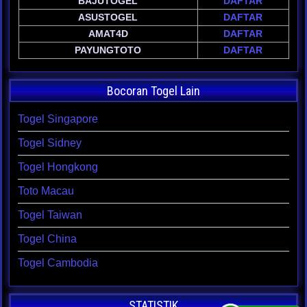
BAJUTOGEL
DAFTAR
ASUSTOGEL
DAFTAR
AMAT4D
DAFTAR
PAYUNGTOTO
DAFTAR
Bocoran Togel Lain
Togel Singapore
Togel Sidney
Togel Hongkong
Toto Macau
Togel Taiwan
Togel China
Togel Cambodia
STATISTIK