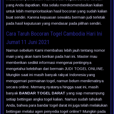
yang Anda dapatkan. Kita selalu merekomendasikan kalian
untuk lebih memprioritaskan hasil bocoran yang sudah kalian
buat sendiri. Karena kepuasan sewaktu bermain judi terletak
pada hasil keputusan yang mendasar pada pilihan sendiri.
Cara Taruh Bocoran Togel Cambodia Hari Ini
Jumat 11 Juni 2021
Namun sebelum Kami membahas lebih jauh tentang nomor
main yang akan kami berikan pada hari ini. Master mau
memberikan sedikit informasi mengenai pentingnya
mengetahui kelebihan dari bermain JUDI TOGEL ONLINE.
Mungkin saat ini masih banyak rakyat Indonesia yang
menggemari permainan togel, namun belum menikmatinya
secara online. Memang nyatanya hingga saat ini, masih
banyak
BANDAR TOGEL DARAT
yang siap menampung
setiap bettingan angka togel kalian. Namun sudah tahukah
Anda, bahwa para bandar togel darat ini juga telah melakukan
bettingan melalui agen penyedia togel online? Mungkin pada