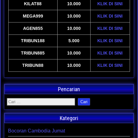
KILAT88
10.000
KLIK DI SINI
MEGA999
10.000
KLIK DI SINI
AGEN855
10.000
KLIK DI SINI
TRIBUN188
5.000
KLIK DI SINI
TRIBUN885
10.000
KLIK DI SINI
TRIBUN88
10.000
KLIK DI SINI
Pencarian
Kategori
Bocoran Cambodia Jumat