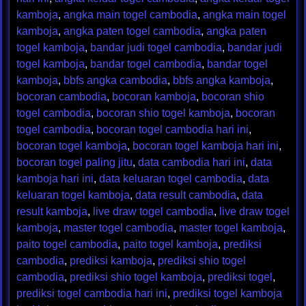
kamboja
,
angka main togel cambodia
,
angka main togel
kamboja
,
angka paten togel cambodia
,
angka paten
togel kamboja
,
bandar judi togel cambodia
,
bandar judi
togel kamboja
,
bandar togel cambodia
,
bandar togel
kamboja
,
bbfs angka cambodia
,
bbfs angka kamboja
,
bocoran cambodia
,
bocoran kamboja
,
bocoran shio
togel cambodia
,
bocoran shio togel kamboja
,
bocoran
togel cambodia
,
bocoran togel cambodia hari ini
,
bocoran togel kamboja
,
bocoran togel kamboja hari ini
,
bocoran togel paling jitu
,
data cambodia hari ini
,
data
kamboja hari ini
,
data keluaran togel cambodia
,
data
keluaran togel kamboja
,
data result cambodia
,
data
result kamboja
,
live draw togel cambodia
,
live draw togel
kamboja
,
master togel cambodia
,
master togel kamboja
,
paito togel cambodia
,
paito togel kamboja
,
prediksi
cambodia
,
prediksi kamboja
,
prediksi shio togel
cambodia
,
prediksi shio togel kamboja
,
prediksi togel
,
prediksi togel cambodia hari ini
,
prediksi togel kamboja