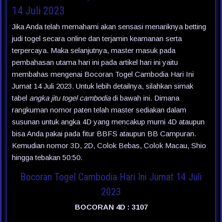
14 Juli 2023
Jika Anda telah memahami akan sensasi menariknya betting
judi togel secara online dan terjamin keamanan serta
terpercaya. Maka selanjutnya, master masuk pada
pembahasan utama hari ini pada artikel hari ini yaitu
membahas mengenai Bocoran Togel Cambodia Hari Ini
Jumat 14 Juli 2023. Untuk lebih detailnya, silahkan simak
tabel
angka jitu togel cambodia
di bawah ini. Dimana
rangkuman nomor paten telah master sediakan dalam
susunan untuk angka 4D yang mencakup murni 4D ataupun
bisa Anda pakai pada fitur BBFS ataupun BB Campuran.
Kemudian nomor 3D, 2D, Colok Bebas, Colok Macau, Shio
hingga tebakan 50:50.
Bocoran Togel Cambodia Hari Ini Jumat 14 Juli
2023
BOCORAN 4D : 3107