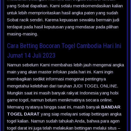
yang Sobat dapatkan. Kami selalu merekomendasikan kalian
untuk lebih memprioritaskan hasil angka paten yang sudah
Sobat racik sendiri. Karena kepuasan sewaktu bermain judi
terdapat pada hasil keputusan yang mendasar pada pilihan
masing-masing.
Cara Betting Bocoran Togel Cambodia Hari Ini
Jumat 14 Juli 2023
Namun sebelum Kami membahas lebih jauh mengenai angka
main yang akan master infokan pada hari ini. Kami ingin
membagikan sedikit informasi mengenai pentingnya
mengetahui kelebihan dari taruhan JUDI TOGEL ONLINE.
Mungkin saat ini masih banyak rakyat Indonesia yang hobi
game togel, namun belum menikmatinya secara online.
Memang nyatanya hingga saat ini, masih banyak
BANDAR
TOGEL DARAT
yang siap melayani setiap bettingan angka
togel kalian. Namun sudah tahukah Anda, bahwa para agen
togel darat ini juga telah melakukan bettingan melalui situs –