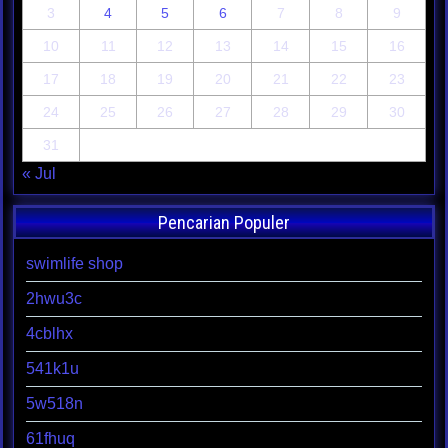
3
4
5
6
7
8
9
10
11
12
13
14
15
16
17
18
19
20
21
22
23
24
25
26
27
28
29
30
31
« Jul
Pencarian Populer
swimlife shop
2hwu3c
4cblhx
541k1u
5w518n
61fhuq