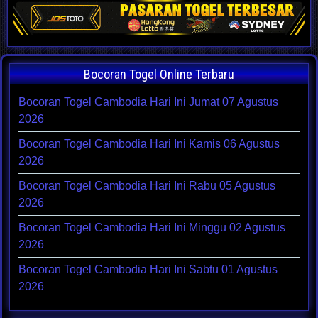
Bocoran Togel Online Terbaru
Bocoran Togel Cambodia Hari Ini Jumat 07 Agustus
2026
Bocoran Togel Cambodia Hari Ini Kamis 06 Agustus
2026
Bocoran Togel Cambodia Hari Ini Rabu 05 Agustus
2026
Bocoran Togel Cambodia Hari Ini Minggu 02 Agustus
2026
Bocoran Togel Cambodia Hari Ini Sabtu 01 Agustus
2026