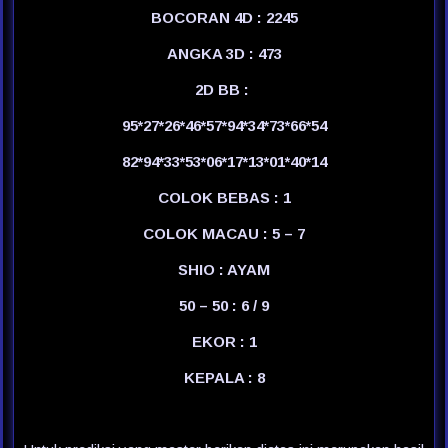
BOCORAN 4D : 2245
ANGKA 3D : 473
2D BB :
95*27*26*46*57*94*34*73*66*54
82*94*33*53*06*17*13*01*40*14
COLOK BEBAS : 1
COLOK MACAU : 5 – 7
SHIO : AYAM
50 – 50 : 6 / 9
EKOR : 1
KEPALA : 8