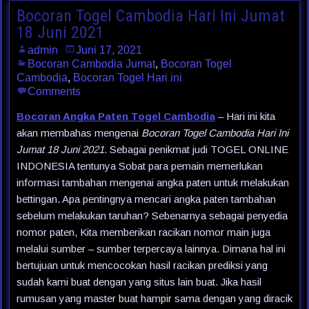
Bocoran Togel Cambodia Hari Ini Jumat
18 Juni 2021
admin
Juni 17, 2021
Bocoran Cambodia Jumat
,
Bocoran Togel
Cambodia
,
Bocoran Togel Hari ini
Comments
Bocoran Angka Paten Togel Cambodia
– Hari ini kita
akan membahas mengenai
Bocoran Togel Cambodia Hari Ini
Jumat 18 Juni 2021
. Sebagai penikmat judi TOGEL ONLINE
INDONESIA tentunya Sobat para pemain memerlukan
informasi tambahan mengenai angka paten untuk melakukan
bettingan. Apa pentingnya mencari angka paten tambahan
sebelum melakukan taruhan? Sebenarnya sebagai penyedia
nomor paten, Kita memberikan racikan nomor main juga
melalui sumber – sumber terpercaya lainnya. Dimana hal ini
bertujuan untuk mencocokan hasil racikan prediksi yang
sudah kami buat dengan yang situs lain buat. Jika hasil
rumusan yang master buat hampir sama dengan yang diracik