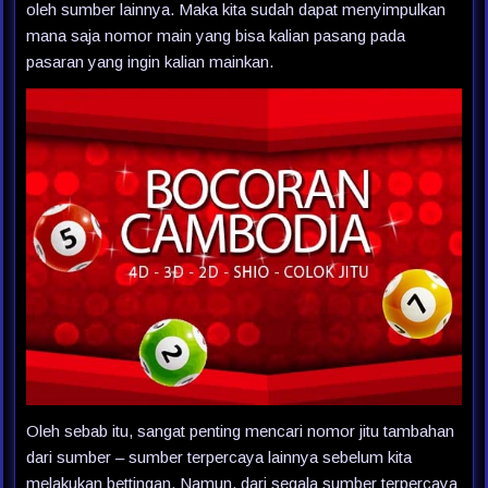
oleh sumber lainnya. Maka kita sudah dapat menyimpulkan
mana saja nomor main yang bisa kalian pasang pada
pasaran yang ingin kalian mainkan.
Oleh sebab itu, sangat penting mencari nomor jitu tambahan
dari sumber – sumber terpercaya lainnya sebelum kita
melakukan bettingan. Namun, dari segala sumber terpercaya