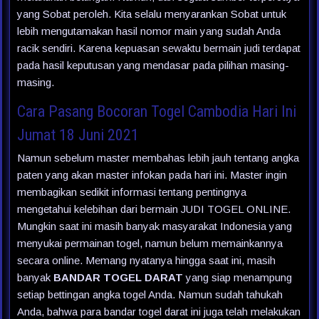
yang Sobat peroleh. Kita selalu menyarankan Sobat untuk
lebih mengutamakan hasil nomor main yang sudah Anda
racik sendiri. Karena kepuasan sewaktu bermain judi terdapat
pada hasil keputusan yang mendasar pada pilihan masing-
masing.
Cara Pasang Bocoran Togel Cambodia Hari Ini
Jumat 18 Juni 2021
Namun sebelum master membahas lebih jauh tentang angka
paten yang akan master infokan pada hari ini. Master ingin
membagikan sedikit informasi tentang pentingnya
mengetahui kelebihan dari bermain JUDI TOGEL ONLINE.
Mungkin saat ini masih banyak masyarakat Indonesia yang
menyukai permainan togel, namun belum memainkannya
secara online. Memang nyatanya hingga saat ini, masih
banyak
BANDAR TOGEL DARAT
yang siap menampung
setiap bettingan angka togel Anda. Namun sudah tahukah
Anda, bahwa para bandar togel darat ini juga telah melakukan