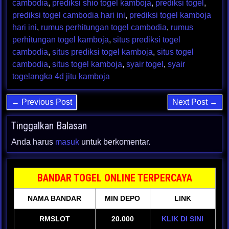
cambodia
,
prediksi shio togel kamboja
,
prediksi togel
,
prediksi togel cambodia hari ini
,
prediksi togel kamboja
hari ini
,
rumus perhitungan togel cambodia
,
rumus
perhitungan togel kamboja
,
situs prediksi togel
cambodia
,
situs prediksi togel kamboja
,
situs togel
cambodia
,
situs togel kamboja
,
syair togel
,
syair
togelangka 4d jitu kamboja
← Previous Post
Next Post →
Tinggalkan Balasan
Anda harus
masuk
untuk berkomentar.
BANDAR TOGEL ONLINE TERPERCAYA
NAMA BANDAR
MIN DEPO
LINK
RMSLOT
20.000
KLIK DI SINI