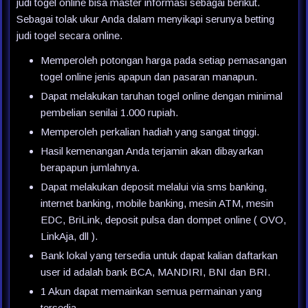
judi togel online bisa master informasi sebagai berikut.
Sebagai tolak ukur Anda dalam menyikapi serunya betting
judi togel secara online.
Memperoleh potongan harga pada setiap pemasangan
togel online jenis apapun dan pasaran manapun.
Dapat melakukan taruhan togel online dengan minimal
pembelian senilai 1.000 rupiah.
Memperoleh perkalian hadiah yang sangat tinggi.
Hasil kemenangan Anda terjamin akan dibayarkan
berapapun jumlahnya.
Dapat melakukan deposit melalui via sms banking,
internet banking, mobile banking, mesin ATM, mesin
EDC, BriLink, deposit pulsa dan dompet online ( OVO,
LinkAja, dll ).
Bank lokal yang tersedia untuk dapat kalian daftarkan
user id adalah bank BCA, MANDIRI, BNI dan BRI.
1 Akun dapat memainkan semua permainan yang
tersedia