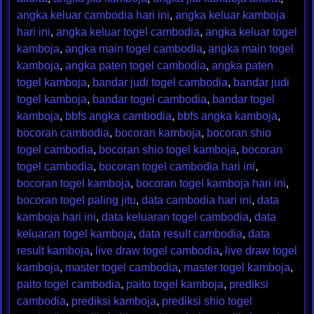
angka keluar cambodia hari ini
,
angka keluar kamboja
hari ini
,
angka keluar togel cambodia
,
angka keluar togel
kamboja
,
angka main togel cambodia
,
angka main togel
kamboja
,
angka paten togel cambodia
,
angka paten
togel kamboja
,
bandar judi togel cambodia
,
bandar judi
togel kamboja
,
bandar togel cambodia
,
bandar togel
kamboja
,
bbfs angka cambodia
,
bbfs angka kamboja
,
bocoran cambodia
,
bocoran kamboja
,
bocoran shio
togel cambodia
,
bocoran shio togel kamboja
,
bocoran
togel cambodia
,
bocoran togel cambodia hari ini
,
bocoran togel kamboja
,
bocoran togel kamboja hari ini
,
bocoran togel paling jitu
,
data cambodia hari ini
,
data
kamboja hari ini
,
data keluaran togel cambodia
,
data
keluaran togel kamboja
,
data result cambodia
,
data
result kamboja
,
live draw togel cambodia
,
live draw togel
kamboja
,
master togel cambodia
,
master togel kamboja
,
paito togel cambodia
,
paito togel kamboja
,
prediksi
cambodia
,
prediksi kamboja
,
prediksi shio togel