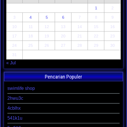
1
2
3
4
5
6
7
8
9
10
11
12
13
14
15
16
17
18
19
20
21
22
23
24
25
26
27
28
29
30
31
« Jul
Pencarian Populer
swimlife shop
2hwu3c
4cblhx
541k1u