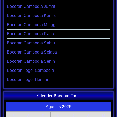
Bocoran Cambodia Jumat
Bocoran Cambodia Kamis
Bocoran Cambodia Minggu
Bocoran Cambodia Rabu
Bocoran Cambodia Sabtu
Bocoran Cambodia Selasa
Bocoran Cambodia Senin
Bocoran Togel Cambodia
Bocoran Togel Hari ini
Kalender Bocoran Togel
Agustus 2026
S
S
R
K
J
S
M